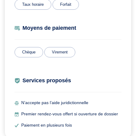
Taux horaire
Forfait
Moyens de paiement
Chèque
Virement
Services proposés
N’accepte pas l’aide juridictionnelle
Premier rendez-vous offert si ouverture de dossier
Paiement en plusieurs fois