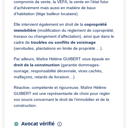
compromis de vente, la VEFA, la vente en l’état futur
d’achèvement mais aussi en matière de baux
d’habitation (litige bailleur locataire).
Elle intervient également en droit de la
copropriété
immobilière
(modification du règlement de copropriété,
travaux ou changement d’affectation), ainsi que dans le
cadre de
troubles ou conflits de voisinage
(servitudes, plantations en limite de propriété …).
Par ailleurs, Maître Hélène GUIBERT vous épaule en
droit de la construction
(garantie dommages-
ouvrage, responsabilité décennale, vices cachés,
malfaçons, retards de livraison…).
Réactive, compétente et rigoureuse, Maître Hélène
GUIBERT est une représentante de choix pour régler
vos soucis concernant le droit de l’immobilier et de la
construction.
Avocat vérifié