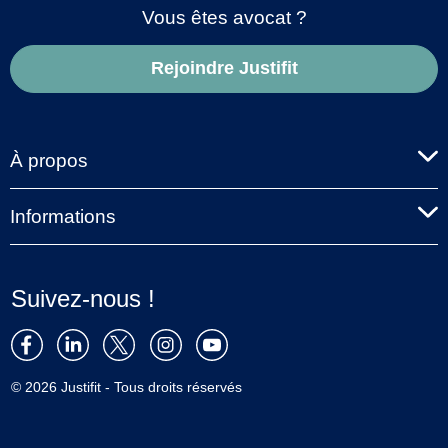
Vous êtes avocat ?
Rejoindre Justifit
À propos
Informations
Suivez-nous !
© 2026 Justifit - Tous droits réservés