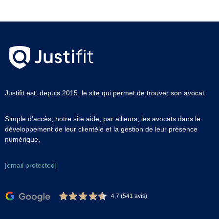
Justifit est, depuis 2015, le site qui permet de trouver son avocat.
Simple d’accès, notre site aide, par ailleurs, les avocats dans le
développement de leur clientèle et la gestion de leur présence
numérique.
[email protected]
4,7 (541 avis)