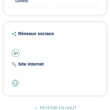
Samedi
Réseaux sociaux
Site internet
REVENIR EN HAUT