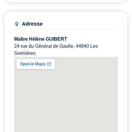
Adresse
Maître Hélène GUIBERT
24 rue du Général de Gaulle, 44840 Les
Sorinières