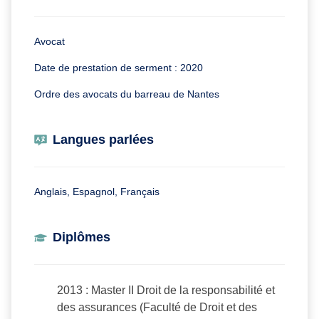
Avocat
Date de prestation de serment : 2020
Ordre des avocats du barreau de Nantes
Langues parlées
Anglais, Espagnol, Français
Diplômes
2013 : Master II Droit de la responsabilité et
des assurances (Faculté de Droit et des