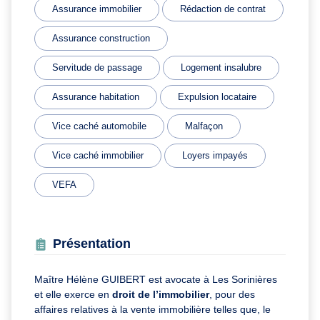
Assurance immobilier
Rédaction de contrat
Assurance construction
Servitude de passage
Logement insalubre
Assurance habitation
Expulsion locataire
Vice caché automobile
Malfaçon
Vice caché immobilier
Loyers impayés
VEFA
Présentation
Maître Hélène GUIBERT est avocate à Les Sorinières
et elle exerce en
droit de l’immobilier
, pour des
affaires relatives à la vente immobilière telles que, le