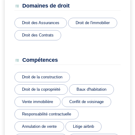
Domaines de droit
Droit des Assurances
Droit de l'immobilier
Droit des Contrats
Compétences
Droit de la construction
Droit de la copropriété
Baux d'habitation
Vente immobilière
Conflit de voisinage
Responsabilité contractuelle
Annulation de vente
Litige airbnb