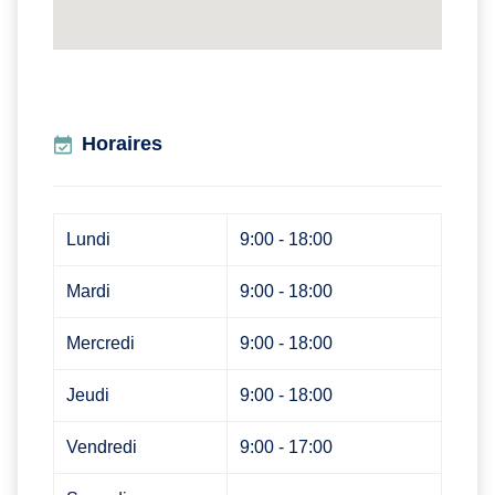
Horaires
Lundi
9:00 - 18:00
Mardi
9:00 - 18:00
Mercredi
9:00 - 18:00
Jeudi
9:00 - 18:00
Vendredi
9:00 - 17:00