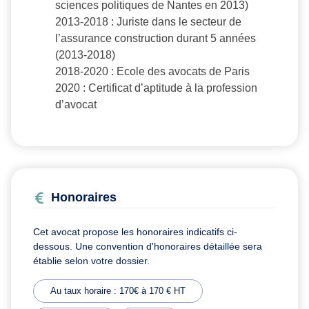
sciences politiques de Nantes en 2013)
2013-2018 : Juriste dans le secteur de
l’assurance construction durant 5 années
(2013-2018)
2018-2020 : Ecole des avocats de Paris
2020 : Certificat d’aptitude à la profession
d’avocat
Honoraires
Cet avocat propose les honoraires indicatifs ci-
dessous. Une convention d'honoraires détaillée sera
établie selon votre dossier.
Au taux horaire : 170€ à 170 € HT