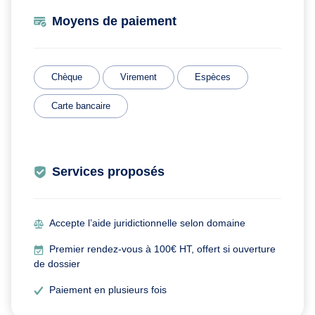
Moyens de paiement
Chèque
Virement
Espèces
Carte bancaire
Services proposés
Accepte l’aide juridictionnelle selon domaine
Premier rendez-vous à 100€ HT, offert si ouverture
de dossier
Paiement en plusieurs fois