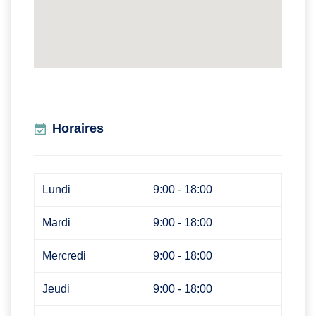
Horaires
Lundi
9:00 - 18:00
Mardi
9:00 - 18:00
Mercredi
9:00 - 18:00
Jeudi
9:00 - 18:00