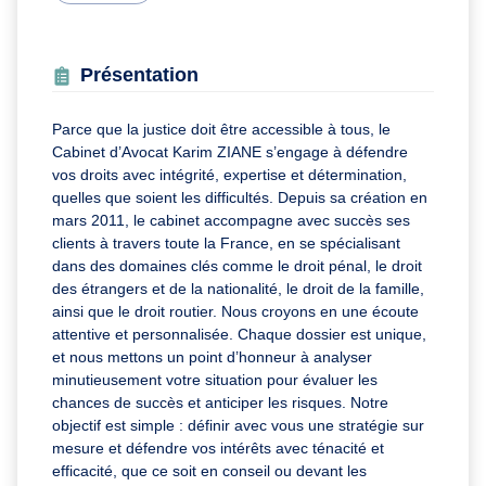
Présentation
Parce que la justice doit être accessible à tous, le
Cabinet d’Avocat Karim ZIANE s’engage à défendre
vos droits avec intégrité, expertise et détermination,
quelles que soient les difficultés. Depuis sa création en
mars 2011, le cabinet accompagne avec succès ses
clients à travers toute la France, en se spécialisant
dans des domaines clés comme le droit pénal, le droit
des étrangers et de la nationalité, le droit de la famille,
ainsi que le droit routier. Nous croyons en une écoute
attentive et personnalisée. Chaque dossier est unique,
et nous mettons un point d’honneur à analyser
minutieusement votre situation pour évaluer les
chances de succès et anticiper les risques. Notre
objectif est simple : définir avec vous une stratégie sur
mesure et défendre vos intérêts avec ténacité et
efficacité, que ce soit en conseil ou devant les