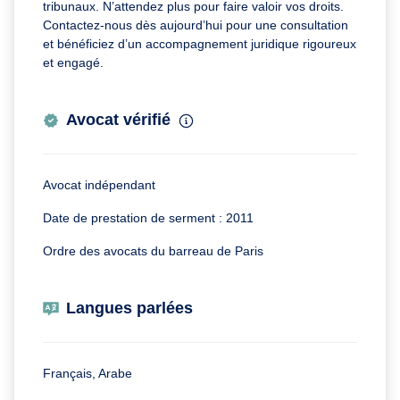
tribunaux. N’attendez plus pour faire valoir vos droits.
Contactez-nous dès aujourd’hui pour une consultation
et bénéficiez d’un accompagnement juridique rigoureux
et engagé.
Avocat vérifié
Avocat indépendant
Date de prestation de serment : 2011
Ordre des avocats du barreau de Paris
Langues parlées
Français, Arabe