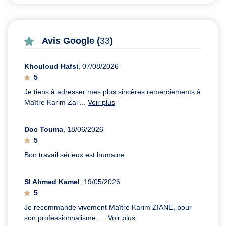
Avis Google (
33
)
Khouloud Hafsi
, 07/08/2026
5
Je tiens à adresser mes plus sincères remerciements à
Maître Karim Zai ...
Voir plus
Doc Touma
, 18/06/2026
5
Bon travail sérieux est humaine
SI Ahmed Kamel
, 19/05/2026
5
Je recommande vivement Maître Karim ZIANE, pour
son professionnalisme, ...
Voir plus