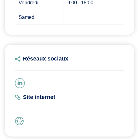
Vendredi
9:00 - 18:00
Samedi
Réseaux sociaux
Site internet