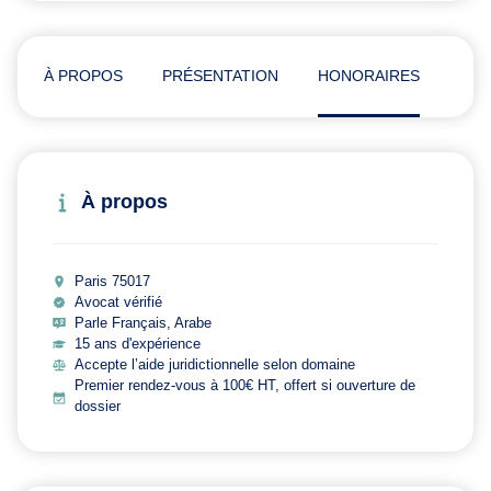
À PROPOS
PRÉSENTATION
HONORAIRES
AVI
À propos
Paris 75017
Avocat vérifié
Parle Français, Arabe
15 ans d'expérience
Accepte l’aide juridictionnelle selon domaine
Premier rendez-vous à 100€ HT, offert si ouverture de
dossier