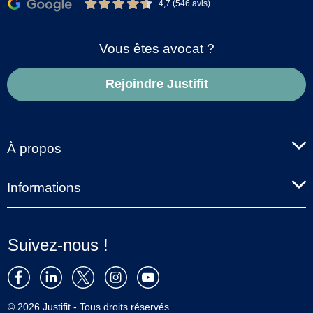
4,7 (546 avis)
Vous êtes avocat ?
Rejoindre Justifit
À propos
Informations
Suivez-nous !
© 2026 Justifit - Tous droits réservés