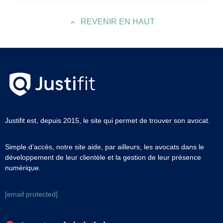
REVENIR EN HAUT
Justifit est, depuis 2015, le site qui permet de trouver son avocat.
Simple d’accès, notre site aide, par ailleurs, les avocats dans le
développement de leur clientèle et la gestion de leur présence
numérique.
[email protected]