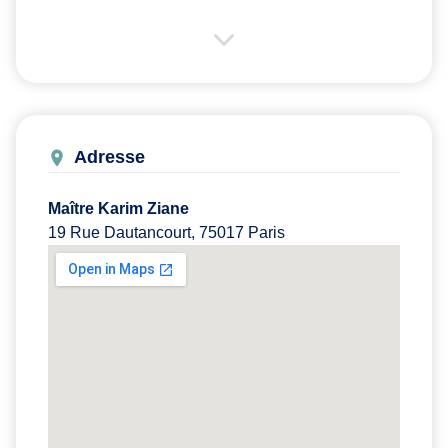
Adresse
Maître Karim Ziane
19 Rue Dautancourt, 75017 Paris