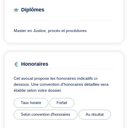
Diplômes
Master en Justice, procès et procédures
Honoraires
Cet avocat propose les honoraires indicatifs ci-
dessous. Une convention d'honoraires détaillée sera
établie selon votre dossier.
Taux horaire
Forfait
Selon convention d'honoraires
Au résultat