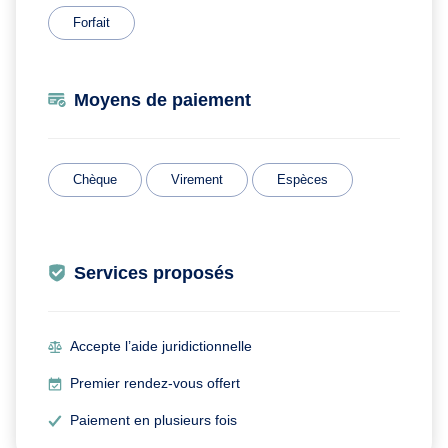
Forfait
Moyens de paiement
Chèque
Virement
Espèces
Services proposés
Accepte l’aide juridictionnelle
Premier rendez-vous offert
Paiement en plusieurs fois