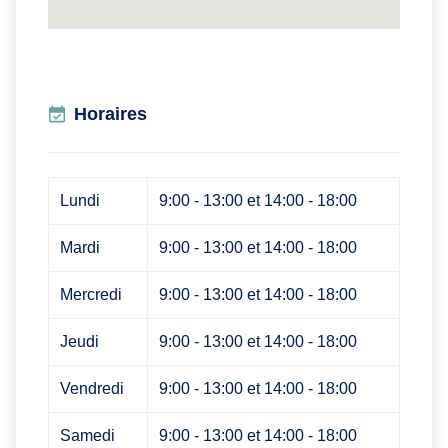
Horaires
Lundi
9:00 - 13:00 et 14:00 - 18:00
Mardi
9:00 - 13:00 et 14:00 - 18:00
Mercredi
9:00 - 13:00 et 14:00 - 18:00
Jeudi
9:00 - 13:00 et 14:00 - 18:00
Vendredi
9:00 - 13:00 et 14:00 - 18:00
Samedi
9:00 - 13:00 et 14:00 - 18:00