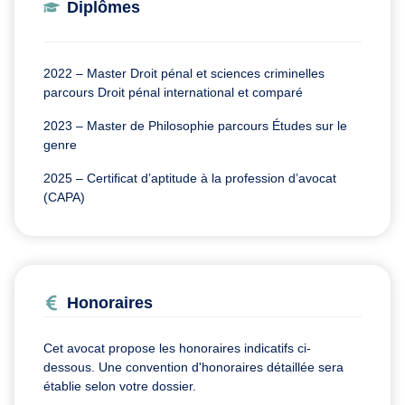
Diplômes
2022 – Master Droit pénal et sciences criminelles
parcours Droit pénal international et comparé
2023 – Master de Philosophie parcours Études sur le
genre
2025 – Certificat d’aptitude à la profession d’avocat
(CAPA)
Honoraires
Cet avocat propose les honoraires indicatifs ci-
dessous. Une convention d'honoraires détaillée sera
établie selon votre dossier.