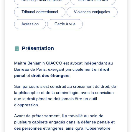
Tribunal correctionnel
Violences conjugales
Agression
Garde à vue
Présentation
Maître Benjamin GIACCO est avocat indépendant au
Barreau de Paris, exerçant principalement en
droit
pénal
et
droit des étrangers
.
Son parcours s’est construit au croisement du droit, de
la philosophie et de la criminologie, avec la conviction
que le droit pénal ne doit jamais être un outil
d’oppression.
Avant de prêter serment, il a travaillé au sein de
plusieurs cabinets engagés dans la défense pénale et
des personnes étrangères, ainsi qu’à l’Observatoire