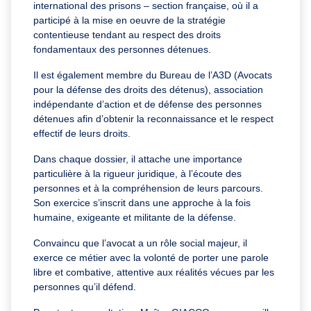
international des prisons – section française, où il a
participé à la mise en oeuvre de la stratégie
contentieuse tendant au respect des droits
fondamentaux des personnes détenues.
Il est également membre du Bureau de l’A3D (Avocats
pour la défense des droits des détenus), association
indépendante d’action et de défense des personnes
détenues afin d’obtenir la reconnaissance et le respect
effectif de leurs droits.
Dans chaque dossier, il attache une importance
particulière à la rigueur juridique, à l’écoute des
personnes et à la compréhension de leurs parcours.
Son exercice s’inscrit dans une approche à la fois
humaine, exigeante et militante de la défense.
Convaincu que l’avocat a un rôle social majeur, il
exerce ce métier avec la volonté de porter une parole
libre et combative, attentive aux réalités vécues par les
personnes qu’il défend.