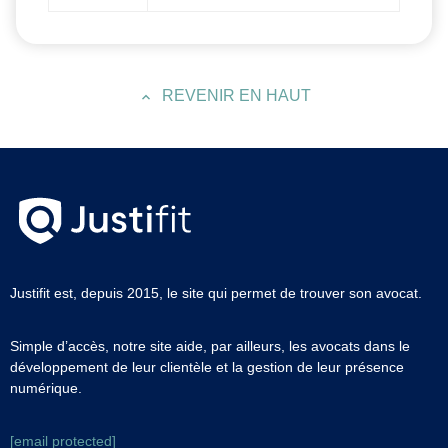
REVENIR EN HAUT
Justifit est, depuis 2015, le site qui permet de trouver son avocat.
Simple d’accès, notre site aide, par ailleurs, les avocats dans le
développement de leur clientèle et la gestion de leur présence
numérique.
[email protected]