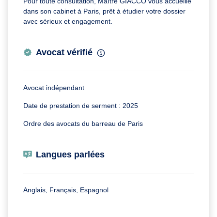
Pour toute consultation, Maître GIACCO vous accueille
dans son cabinet à Paris, prêt à étudier votre dossier
avec sérieux et engagement.
Avocat vérifié
Avocat indépendant
Date de prestation de serment : 2025
Ordre des avocats du barreau de Paris
Langues parlées
Anglais, Français, Espagnol