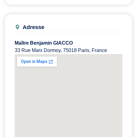
Adresse
Maître Benjamin GIACCO
33 Rue Marx Dormoy, 75018 Paris, France