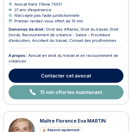
Avocat Paris 17ème
75017
21 ans d’expérience
N’accepte pas l’aide juridictionnelle
Premier rendez-vous offert de 15 min
Domaines de droit :
Droit des Affaires
Droit du travail
Droit
Social
Recouvrement de créance - Saisie - Procédure
d’exécution
Accident du travail
Conseil des prudhommes
À propos :
Avocat en droit du travail et en recouvrement de
créances
Contacter
cet avocat
15 min offertes maintenant
Maître Florence Eva MARTIN
Répond rapidement