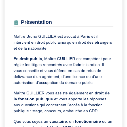
Présentation
Maître Bruno GUILLIER est avocat à
Paris
et il
intervient en droit public ainsi qu’en droit des étrangers
et de la nationalité.
En
droit public
, Maître GUILLIER est compétent pour
régler les litiges rencontrés avec l’administration. Il
vous conseille et vous défend en cas de refus de
délivrance d’un agrément, d’une licence ou d’une
autorisation d’occupation du domaine public.
Maître GUILLIER vous assiste également en
droit de
la fonction publique
et vous apporte les réponses
aux questions qui concernent l’accès à la fonction
publique : stage, concours, embauche en CDD.
Que vous soyez un
vacataire
, un
fonctionnaire
ou un