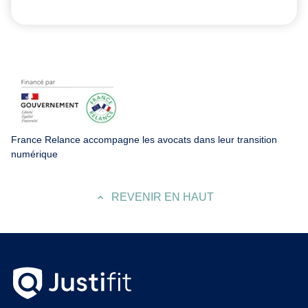
France Relance accompagne les avocats dans leur transition
numérique
REVENIR EN HAUT