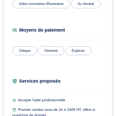
Selon convention d'honoraires
Au résultat
Moyens de paiement
Chèque
Virement
Espèces
Services proposés
Accepte l’aide juridictionnelle
Premier rendez-vous de 1h à 150€ HT, offert si
ouverture de dossier