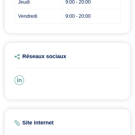
Jeudi
9:00 - 20:00
Vendredi
9:00 - 20:00
Réseaux sociaux
Site internet