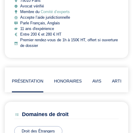
75010 Paris
Avocat vérifié
Membre du
Comité d’experts
Accepte l’aide juridictionnelle
Parle Français, Anglais
11 ans d'expérience
Entre 200 € et 280 € HT
Premier rendez-vous de 1h à 150€ HT, offert si ouverture
de dossier
PRÉSENTATION
HONORAIRES
AVIS
ARTICLES
Domaines de droit
Droit des Étrangers