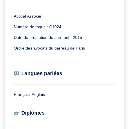
Avocat Associé
Numéro de toque : C1024
Date de prestation de serment : 2015
Ordre des avocats du barreau de Paris
Langues parlées
Français, Anglais
Diplômes