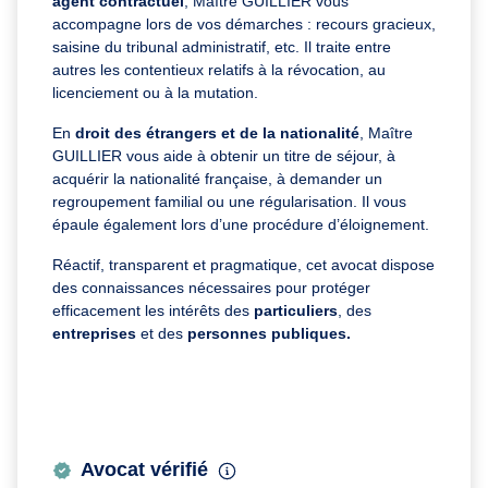
agent contractuel
, Maître GUILLIER vous
accompagne lors de vos démarches : recours gracieux,
saisine du tribunal administratif, etc. Il traite entre
autres les contentieux relatifs à la révocation, au
licenciement ou à la mutation.
En
droit des
étrangers et de la nationalité
, Maître
GUILLIER vous aide à obtenir un titre de séjour, à
acquérir la nationalité française, à demander un
regroupement familial ou une régularisation. Il vous
épaule également lors d’une procédure d’éloignement.
Réactif, transparent et pragmatique, cet avocat dispose
des connaissances nécessaires pour protéger
efficacement les intérêts des
particuliers
, des
entreprises
et des
personnes publiques.
Avocat vérifié