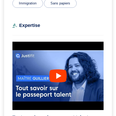
Immigration
Sans papiers
Expertise