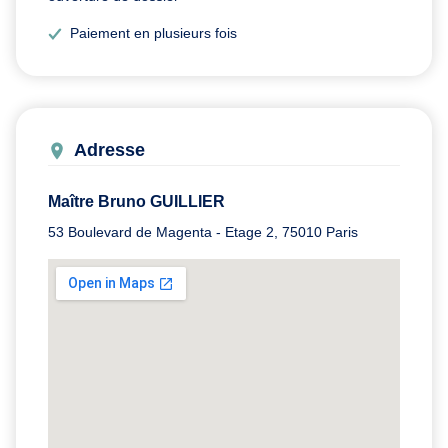
Paiement en plusieurs fois
Adresse
Maître Bruno GUILLIER
53 Boulevard de Magenta - Etage 2, 75010 Paris