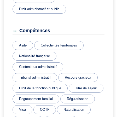
Droit administratif et public
Compétences
Asile
Collectivités territoriales
Nationalité française
Contentieux administratif
Tribunal administratif
Recours gracieux
Droit de la fonction publique
Titre de séjour
Regroupement familial
Régularisation
Visa
OQTF
Naturalisation