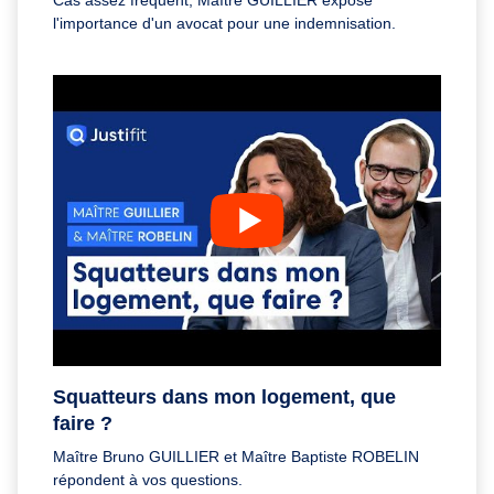
Cas assez fréquent, Maître GUILLIER expose
l'importance d'un avocat pour une indemnisation.
Squatteurs dans mon logement, que
faire ?
Maître Bruno GUILLIER et Maître Baptiste ROBELIN
répondent à vos questions.