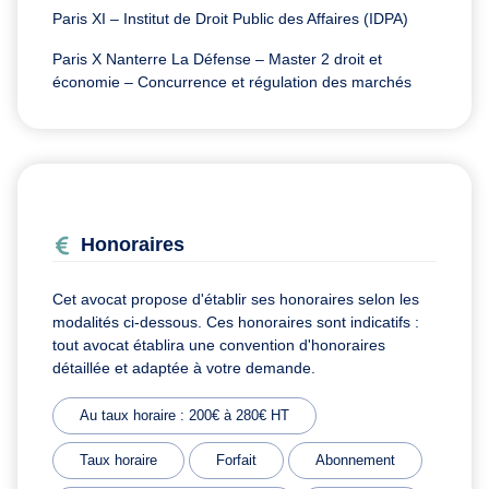
Paris XI – Institut de Droit Public des Affaires (IDPA)
Paris X Nanterre La Défense – Master 2 droit et
économie – Concurrence et régulation des marchés
Honoraires
Cet avocat propose d'établir ses honoraires selon les
modalités ci-dessous. Ces honoraires sont indicatifs :
tout avocat établira une convention d'honoraires
détaillée et adaptée à votre demande.
Au taux horaire : 200€ à 280€ HT
Taux horaire
Forfait
Abonnement