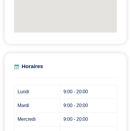
Horaires
Lundi
9:00 - 20:00
Mardi
9:00 - 20:00
Mercredi
9:00 - 20:00