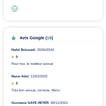
Avis Google (
19
)
Hafid Belouadi
, 26/04/2026
5
Pour moi, le meilleur avocat
Nacer Adel
, 12/02/2025
5
Très bon avocat, correcte. Merci
Ousmane GAYE HEYER
, 08/12/2024