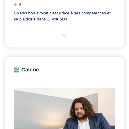
5
Un très bon avocat c'est grâce à ses compétences et
sa plaidoirie dans ...
Voir plus
Galerie