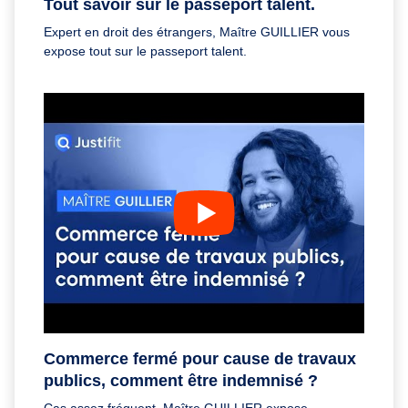
Tout savoir sur le passeport talent.
Expert en droit des étrangers, Maître GUILLIER vous
expose tout sur le passeport talent.
Commerce fermé pour cause de travaux
publics, comment être indemnisé ?