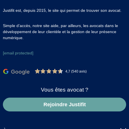
Justifit est, depuis 2015, le site qui permet de trouver son avocat.
Simple d’accès, notre site aide, par ailleurs, les avocats dans le
développement de leur clientèle et la gestion de leur présence
numérique.
[email protected]
4,7 (540 avis)
Vous êtes avocat ?
Rejoindre Justifit