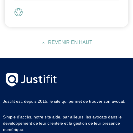
REVENIR EN HAUT
Justifit est, depuis 2015, le site qui permet de trouver son avocat.
Simple d’accès, notre site aide, par ailleurs, les avocats dans le
développement de leur clientèle et la gestion de leur présence
numérique.