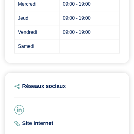
Mercredi
09:00 - 19:00
Jeudi
09:00 - 19:00
Vendredi
09:00 - 19:00
Samedi
Réseaux sociaux
Site internet