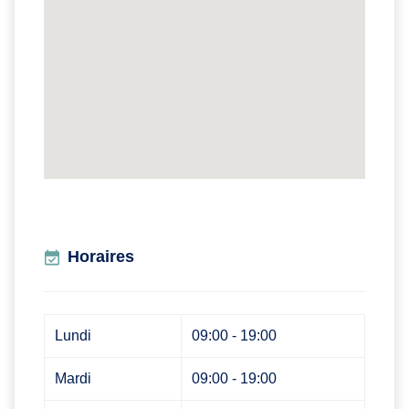
Horaires
Lundi
09:00 - 19:00
Mardi
09:00 - 19:00