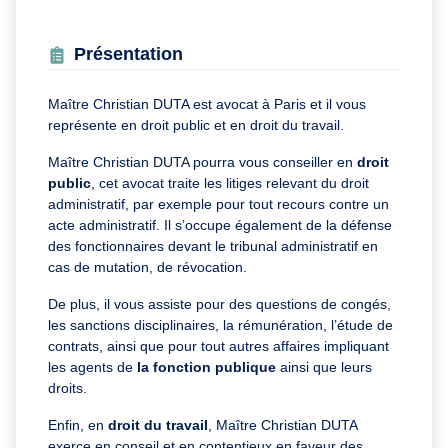
Présentation
Maître Christian DUTA est avocat à Paris et il vous
représente en droit public et en droit du travail.
Maître Christian DUTA pourra vous conseiller en
droit
public
, cet avocat traite les litiges relevant du droit
administratif, par exemple pour tout recours contre un
acte administratif. Il s’occupe également de la défense
des fonctionnaires devant le tribunal administratif en
cas de mutation, de révocation.
De plus, il vous assiste pour des questions de congés,
les sanctions disciplinaires, la rémunération, l’étude de
contrats, ainsi que pour tout autres affaires impliquant
les agents de
la fonction publique
ainsi que leurs
droits.
Enfin, en
droit du travail
, Maître Christian DUTA
exerce en conseil et en contentieux en faveur des