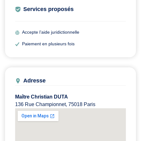
Services proposés
Accepte l’aide juridictionnelle
Paiement en plusieurs fois
Adresse
Maître Christian DUTA
136 Rue Championnet, 75018 Paris