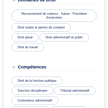
Domaines de droit
Recouvrement de créance - Saisie - Procédure
d’exécution
Droit routier et permis de conduire
Droit pénal
Droit administratif et public
Droit du travail
Compétences
Droit de la fonction publique
Sanction disciplinaire
Tribunal administratif
Contentieux administratif