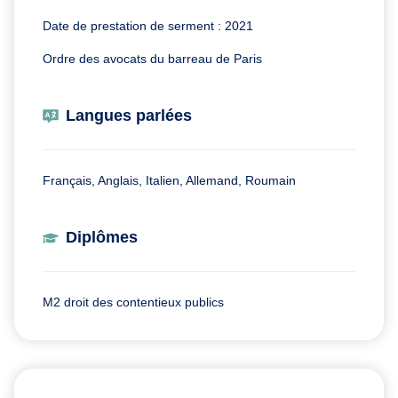
Date de prestation de serment : 2021
Ordre des avocats du barreau de Paris
Langues parlées
Français, Anglais, Italien, Allemand, Roumain
Diplômes
M2 droit des contentieux publics