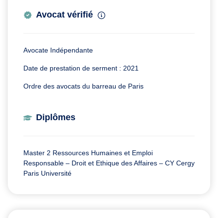
Avocat vérifié
Avocate Indépendante
Date de prestation de serment : 2021
Ordre des avocats du barreau de Paris
Diplômes
Master 2 Ressources Humaines et Emploi
Responsable – Droit et Ethique des Affaires – CY Cergy
Paris Université