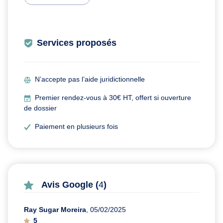
Services proposés
N’accepte pas l’aide juridictionnelle
Premier rendez-vous à 30€ HT, offert si ouverture
de dossier
Paiement en plusieurs fois
Avis Google (
4
)
Ray Sugar Moreira
, 05/02/2025
5