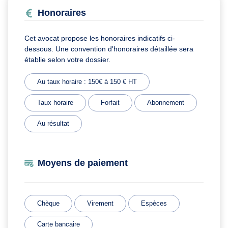
Honoraires
Cet avocat propose les honoraires indicatifs ci-
dessous. Une convention d'honoraires détaillée sera
établie selon votre dossier.
Au taux horaire : 150€ à 150 € HT
Taux horaire
Forfait
Abonnement
Au résultat
Moyens de paiement
Chèque
Virement
Espèces
Carte bancaire