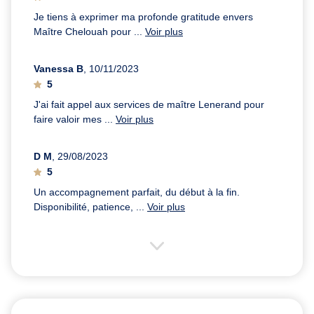
Je tiens à exprimer ma profonde gratitude envers
Maître Chelouah pour ...
Voir plus
Vanessa B
, 10/11/2023
5
J'ai fait appel aux services de maître Lenerand pour
faire valoir mes ...
Voir plus
D M
, 29/08/2023
5
Un accompagnement parfait, du début à la fin.
Disponibilité, patience, ...
Voir plus