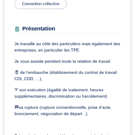
Convention collective
Présentation
Je travaille au côté des particuliers mais également des
entreprises, en particulier les TPE.
Je vous assiste pendant toute la relation de travail :
🧾 de l’embauche (établissement du contrat de travail
CDI, CDD, …),
➰ son exécution (égalité de traitement, heures
supplémentaires, discrimination ou harcèlement)
🏁sa rupture (rupture conventionnelle, prise d’acte,
licenciement, négociation de départ ..).