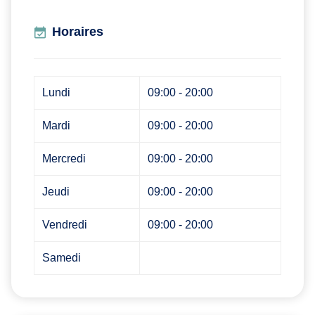
Horaires
Lundi
09:00 - 20:00
Mardi
09:00 - 20:00
Mercredi
09:00 - 20:00
Jeudi
09:00 - 20:00
Vendredi
09:00 - 20:00
Samedi