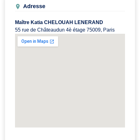
Adresse
Maître Katia CHELOUAH LENERAND
55 rue de Châteaudun 4è étage 75009, Paris