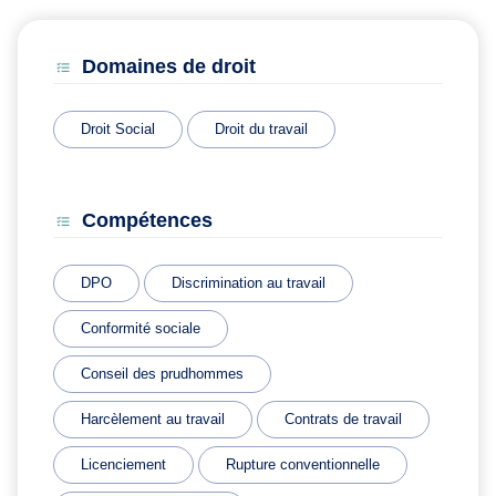
Domaines de droit
Droit Social
Droit du travail
Compétences
DPO
Discrimination au travail
Conformité sociale
Conseil des prudhommes
Harcèlement au travail
Contrats de travail
Licenciement
Rupture conventionnelle