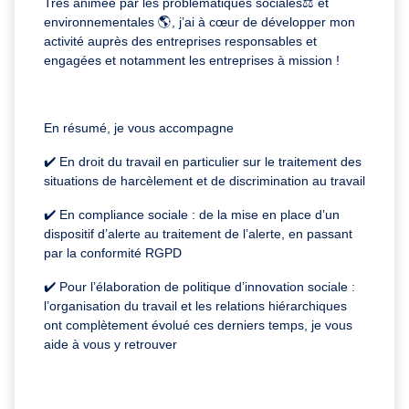
Très animée par les problématiques sociales⚖️ et
environnementales 🌎, j’ai à cœur de développer mon
activité auprès des entreprises responsables et
engagées et notamment les entreprises à mission !
En résumé, je vous accompagne
✔️ En droit du travail en particulier sur le traitement des
situations de harcèlement et de discrimination au travail
✔️ En compliance sociale : de la mise en place d’un
dispositif d’alerte au traitement de l’alerte, en passant
par la conformité RGPD
✔️ Pour l’élaboration de politique d’innovation sociale :
l’organisation du travail et les relations hiérarchiques
ont complètement évolué ces derniers temps, je vous
aide à vous y retrouver