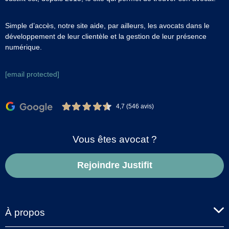
Simple d’accès, notre site aide, par ailleurs, les avocats dans le
développement de leur clientèle et la gestion de leur présence
numérique.
[email protected]
4,7 (546 avis)
Vous êtes avocat ?
Rejoindre Justifit
À propos