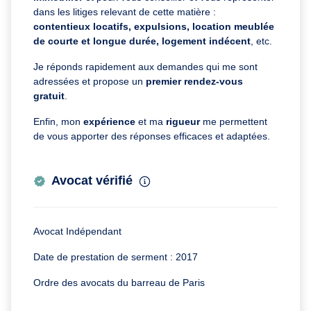
dans les litiges relevant de cette matière :
contentieux locatifs, expulsions, location meublée
de courte et longue durée, logement indécent
, etc.
Je réponds rapidement aux demandes qui me sont
adressées et propose un
premier rendez-vous
gratuit
.
Enfin, mon
expérience
et ma
rigueur
me permettent
de vous apporter des réponses efficaces et adaptées.
Avocat vérifié
Avocat Indépendant
Date de prestation de serment : 2017
Ordre des avocats du barreau de Paris