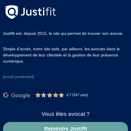
Justifit est, depuis 2015, le site qui permet de trouver son avocat.
Simple d’accès, notre site aide, par ailleurs, les avocats dans le
développement de leur clientèle et la gestion de leur présence
numérique.
[email protected]
4,7 (547 avis)
Vous êtes avocat ?
Rejoindre Justifit