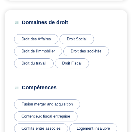
Domaines de droit
Droit des Affaires
Droit Social
Droit de l'immobilier
Droit des sociétés
Droit du travail
Droit Fiscal
Compétences
Fusion merger and acquisition
Contentieux fiscal entreprise
Conflits entre associés
Logement insalubre