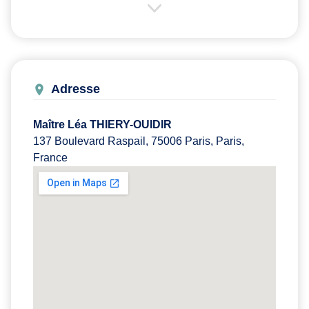
Adresse
Maître Léa THIERY-OUIDIR
137 Boulevard Raspail, 75006 Paris, Paris,
France