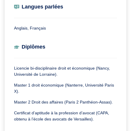
Langues parlées
Anglais, Français
Diplômes
Licencie bi-disciplinaire droit et économique (Nancy,
Université de Lorraine).
Master 1 droit économique (Nanterre, Université Paris
X).
Master 2 Droit des affaires (Paris 2 Panthéon-Assas).
Certificat d’aptitude à la profession d’avocat (CAPA,
obtenu à l’école des avocats de Versailles).