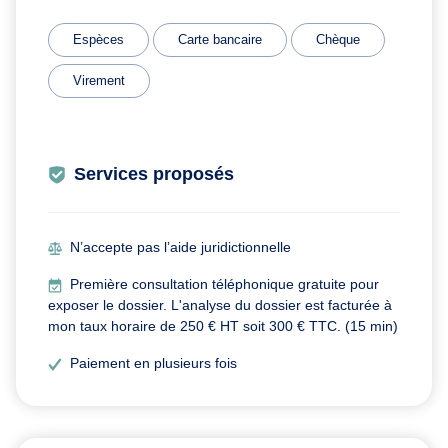
Espèces
Carte bancaire
Chèque
Virement
Services proposés
N’accepte pas l’aide juridictionnelle
Première consultation téléphonique gratuite pour
exposer le dossier. L'analyse du dossier est facturée à
mon taux horaire de 250 € HT soit 300 € TTC. (15 min)
Paiement en plusieurs fois