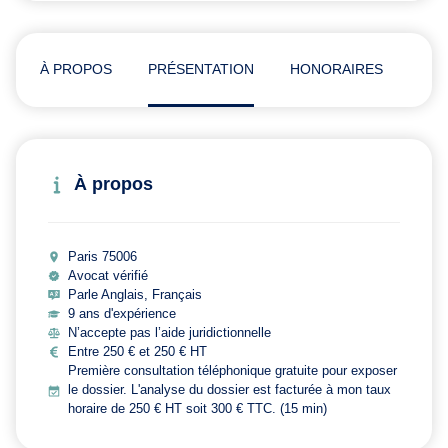
À PROPOS
PRÉSENTATION
HONORAIRES
AVI
À propos
Paris 75006
Avocat vérifié
Parle Anglais, Français
9 ans d'expérience
N’accepte pas l’aide juridictionnelle
Entre 250 € et 250 € HT
Première consultation téléphonique gratuite pour exposer
le dossier. L'analyse du dossier est facturée à mon taux
horaire de 250 € HT soit 300 € TTC. (15 min)