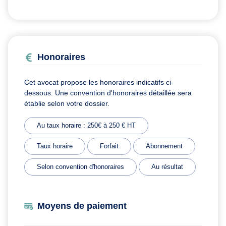
Honoraires
Cet avocat propose les honoraires indicatifs ci-
dessous. Une convention d'honoraires détaillée sera
établie selon votre dossier.
Au taux horaire : 250€ à 250 € HT
Taux horaire
Forfait
Abonnement
Selon convention d'honoraires
Au résultat
Moyens de paiement