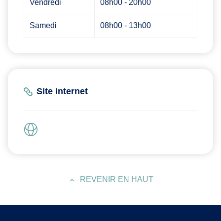
Vendredi
08h00 - 20h00
Samedi
08h00 - 13h00
Site internet
REVENIR EN HAUT