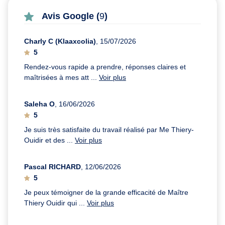
Avis Google (
9
)
Charly C (Klaaxcolia)
, 15/07/2026
5
Rendez-vous rapide a prendre, réponses claires et
maîtrisées à mes att ...
Voir plus
Saleha O
, 16/06/2026
5
Je suis très satisfaite du travail réalisé par Me Thiery-
Ouidir et des ...
Voir plus
Pascal RICHARD
, 12/06/2026
5
Je peux témoigner de la grande efficacité de Maître
Thiery Ouidir qui ...
Voir plus