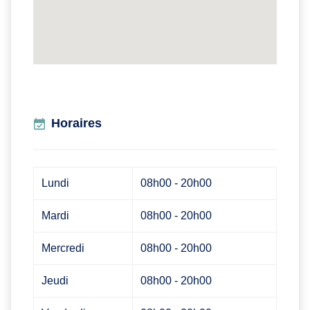
Horaires
Lundi
08h00 - 20h00
Mardi
08h00 - 20h00
Mercredi
08h00 - 20h00
Jeudi
08h00 - 20h00