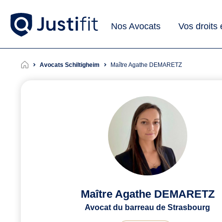
Nos Avocats
Vos droits
Avocats Schiltigheim
Maître Agathe DEMARETZ
Maître Agathe DEMARETZ
Avocat du barreau de Strasbourg