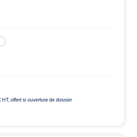
HT, offert si ouverture de dossier