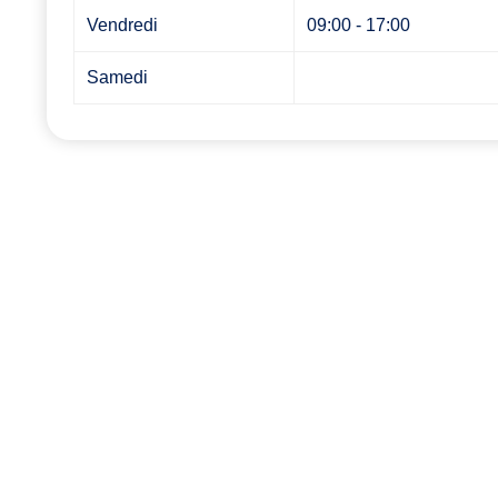
Vendredi
09:00 - 17:00
Samedi