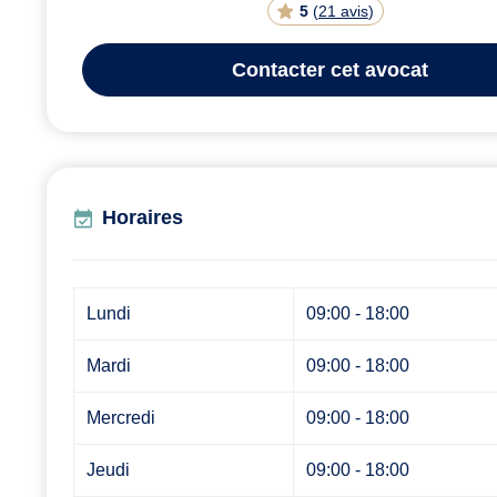
5
(
21 avis
)
Contacter
cet avocat
Horaires
Lundi
09:00 - 18:00
Mardi
09:00 - 18:00
Mercredi
09:00 - 18:00
Jeudi
09:00 - 18:00