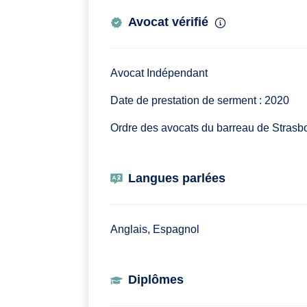
Avocat vérifié
Avocat Indépendant
Date de prestation de serment : 2020
Ordre des avocats du barreau de Strasb
Langues parlées
Anglais, Espagnol
Diplômes