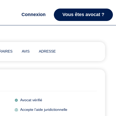
Connexion
Vous êtes avocat ?
RAIRES
AVIS
ADRESSE
Avocat vérifié
Accepte l’aide juridictionnelle