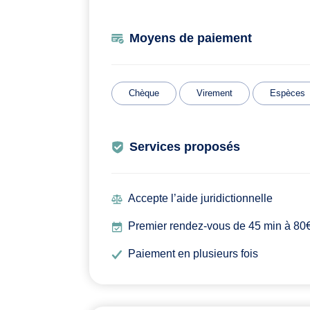
Moyens de paiement
Chèque
Virement
Espèces
Services proposés
Accepte l’aide juridictionnelle
Premier rendez-vous de 45 min à 80€ 
Paiement en plusieurs fois