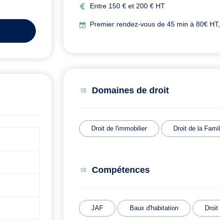
Entre 150 € et 200 € HT
Premier rendez-vous de 45 min à 80€ HT, o
Domaines de droit
Droit de l'immobilier
Droit de la Famil
Compétences
JAF
Baux d'habitation
Droit