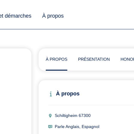
 et démarches
À propos
À PROPOS
PRÉSENTATION
HONO
À propos
Schiltigheim 67300
Parle Anglais, Espagnol