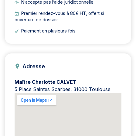
N’accepte pas l’aide juridictionnelle
Premier rendez-vous à 80€ HT, offert si
ouverture de dossier
Paiement en plusieurs fois
Adresse
Maître Charlotte CALVET
5 Place Saintes Scarbes, 31000 Toulouse