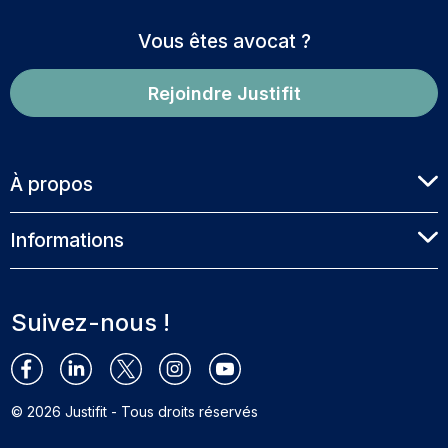
Vous êtes avocat ?
Rejoindre Justifit
À propos
Informations
Suivez-nous !
© 2026 Justifit - Tous droits réservés