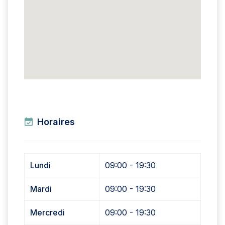
Horaires
Lundi
09:00 - 19:30
Mardi
09:00 - 19:30
Mercredi
09:00 - 19:30