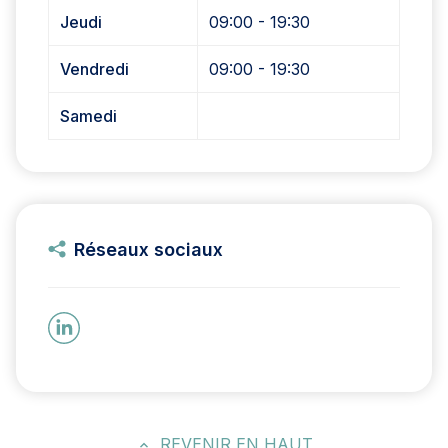
Jeudi
09:00 - 19:30
Vendredi
09:00 - 19:30
Samedi
Réseaux sociaux
REVENIR EN HAUT