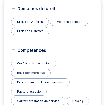
Domaines de droit
Droit des Affaires
Droit des sociétés
Droit des Contrats
Compétences
Conflits entre associés
Baux commerciaux
Droit commercial - concurrence
Pacte d'associé
Contrat prestation de service
Holding