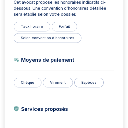
Cet avocat propose les honoraires indicatifs ci-
dessous. Une convention d'honoraires détaillée
sera établie selon votre dossier.
Taux horaire
Forfait
Selon convention d'honoraires
Moyens de paiement
Chèque
Virement
Espèces
Services proposés