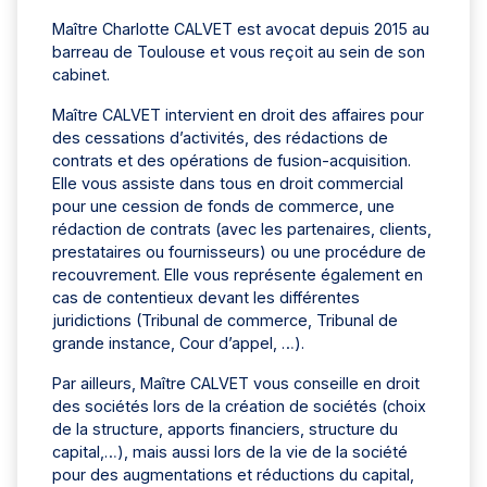
Maître Charlotte CALVET est avocat depuis 2015 au
barreau de Toulouse et vous reçoit au sein de son
cabinet.
Maître CALVET intervient en droit des affaires pour
des cessations d’activités, des rédactions de
contrats et des opérations de fusion-acquisition.
Elle vous assiste dans tous en droit commercial
pour une cession de fonds de commerce, une
rédaction de contrats (avec les partenaires, clients,
prestataires ou fournisseurs) ou une procédure de
recouvrement. Elle vous représente également en
cas de contentieux devant les différentes
juridictions (Tribunal de commerce, Tribunal de
grande instance, Cour d’appel, …).
Par ailleurs, Maître CALVET vous conseille en droit
des sociétés lors de la création de sociétés (choix
de la structure, apports financiers, structure du
capital,…), mais aussi lors de la vie de la société
pour des augmentations et réductions du capital,