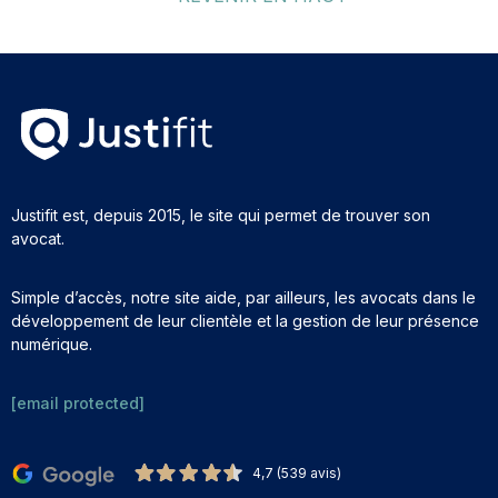
Justifit est, depuis 2015, le site qui permet de trouver son
avocat.
Simple d’accès, notre site aide, par ailleurs, les avocats dans le
développement de leur clientèle et la gestion de leur présence
numérique.
[email protected]
4,7 (539 avis)