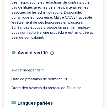
des négociations et rédactions de contrats ou en
cas de litiges avec les tiers, les partenaires, les
associés ou les administrations. Disponible,
dynamique et rigoureuse, Maître CALVET accepte
le règlement de ses honoraires en plusieurs
échéances et vous propose un premier rendez-
vous non facturé si une procédure est amorcée au
sein de son cabinet.
Avocat vérifié
Avocat Indépendant
Date de prestation de serment : 2015
Ordre des avocats du barreau de Toulouse
Langues parlées