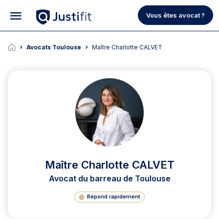
Vous êtes avocat ?
Avocats Toulouse
Maître Charlotte CALVET
Maître Charlotte CALVET
Avocat du barreau de Toulouse
Répond rapidement