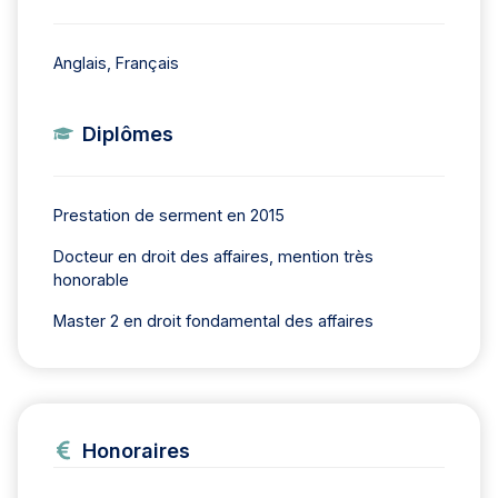
Anglais, Français
Diplômes
Prestation de serment en 2015
Docteur en droit des affaires, mention très
honorable
Master 2 en droit fondamental des affaires
Honoraires