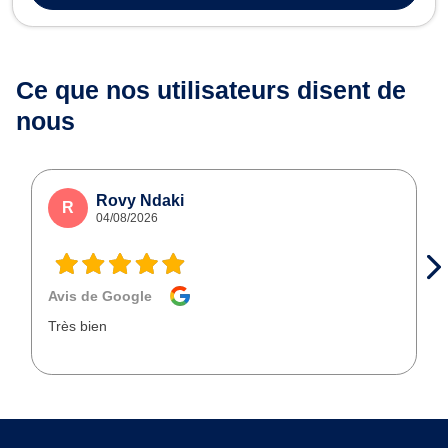
Ce que nos utilisateurs
disent de
nous
Rovy Ndaki
R
04/08/2026
Avis de Google
Très bien