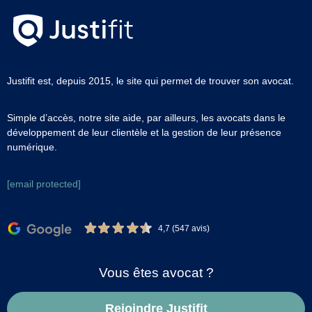
Justifit est, depuis 2015, le site qui permet de trouver son avocat.
Simple d’accès, notre site aide, par ailleurs, les avocats dans le
développement de leur clientèle et la gestion de leur présence
numérique.
[email protected]
4,7 (547 avis)
Vous êtes avocat ?
Rejoindre Justifit