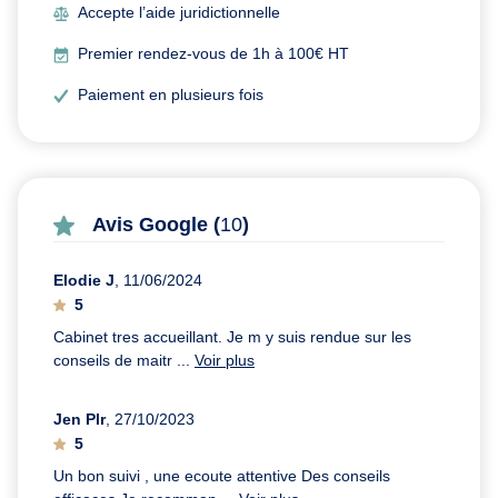
Accepte l’aide juridictionnelle
Premier rendez-vous de 1h à 100€ HT
Paiement en plusieurs fois
Avis Google (
10
)
Elodie J
, 11/06/2024
5
Cabinet tres accueillant. Je m y suis rendue sur les
conseils de maitr ...
Voir plus
Jen Plr
, 27/10/2023
5
Un bon suivi , une ecoute attentive Des conseils