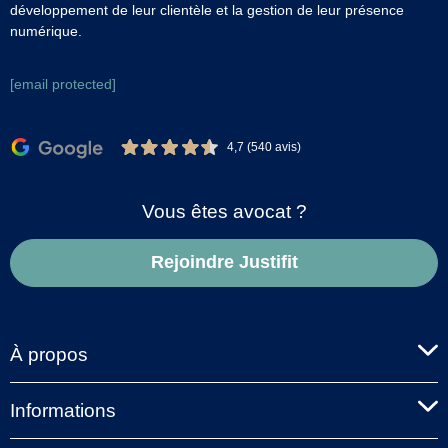
développement de leur clientèle et la gestion de leur présence
numérique.
[email protected]
4,7 (540 avis)
Vous êtes avocat ?
Rejoindre Justifit
À propos
Informations