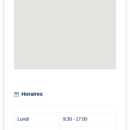
Horaires
Lundi
9:30 - 17:00