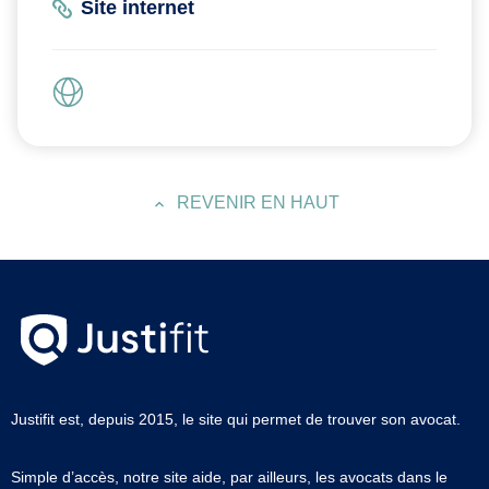
Site internet
REVENIR EN HAUT
Justifit est, depuis 2015, le site qui permet de trouver son avocat.
Simple d’accès, notre site aide, par ailleurs, les avocats dans le