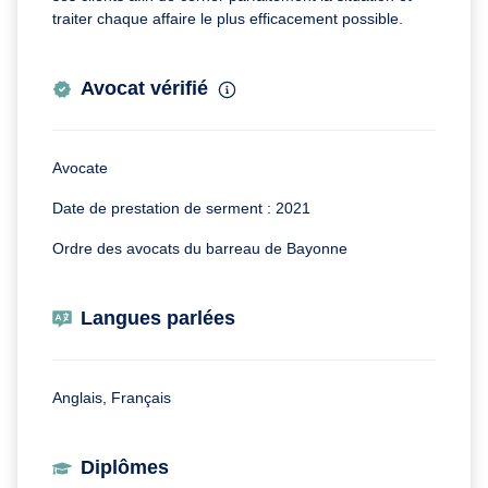
traiter chaque affaire le plus efficacement possible.
Avocat vérifié
Avocate
Date de prestation de serment : 2021
Ordre des avocats du barreau de Bayonne
Langues parlées
Anglais, Français
Diplômes