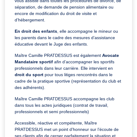
vous assiste dans toutes les procédures de divorce, de
séparation, de demande de pension alimentaire ou
encore de modification du droit de visite et
d’hébergement.
En droit des enfants
, elle accompagne le mineur ou
les parents dans le cadre des mesures d’assistance
éducative devant le Juge des enfants.
Maître Camille PRATDESSUS est également
Avocate
Mandataire sportif
afin d’accompagner les sportifs
professionnels dans leur carrière. Elle intervient en
droit du sport
pour tous litiges rencontrés dans le
cadre de la pratique sportive (représentation du club et
des adhérents).
Maître Camille PRATDESSUS accompagne les club
dans tous les actes juridiques (contrat de travail,
professionnels et semi professionnels)
Accessible, réactive et compétente, Maître
PRATDESSUS met un point d’honneur sur l’écoute de
ses clients afin de cerner parfaitement la situation et