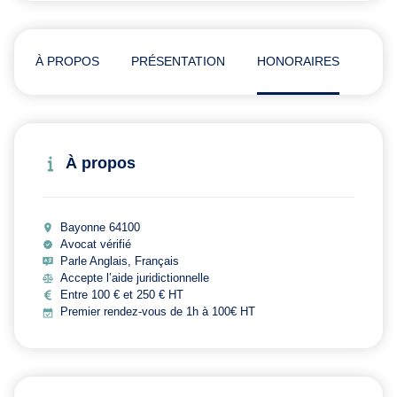
À PROPOS
PRÉSENTATION
HONORAIRES
AVI
À propos
Bayonne 64100
Avocat vérifié
Parle Anglais, Français
Accepte l’aide juridictionnelle
Entre 100 € et 250 € HT
Premier rendez-vous de 1h à 100€ HT