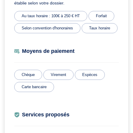
établie selon votre dossier.
Au taux horaire : 100€ à 250 € HT
Forfait
Selon convention d'honoraires
Taux horaire
Moyens de paiement
Chèque
Virement
Espèces
Carte bancaire
Services proposés