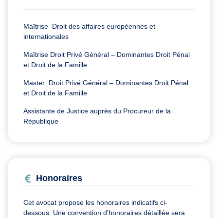
Maîtrise Droit des affaires européennes et
internationales
Maîtrise Droit Privé Général – Dominantes Droit Pénal
et Droit de la Famille
Master Droit Privé Général – Dominantes Droit Pénal
et Droit de la Famille
Assistante de Justice auprès du Procureur de la
République
Honoraires
Cet avocat propose les honoraires indicatifs ci-
dessous. Une convention d'honoraires détaillée sera