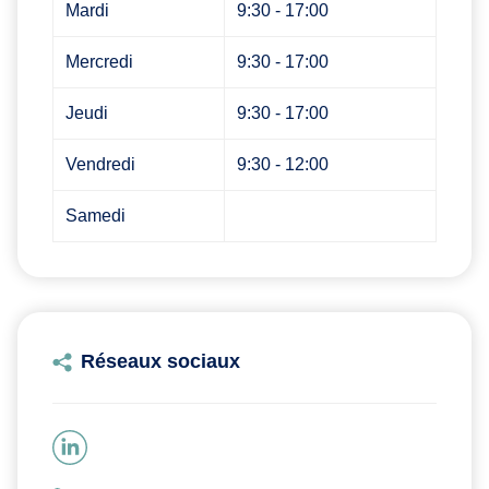
Mardi
9:30 - 17:00
Mercredi
9:30 - 17:00
Jeudi
9:30 - 17:00
Vendredi
9:30 - 12:00
Samedi
Réseaux sociaux