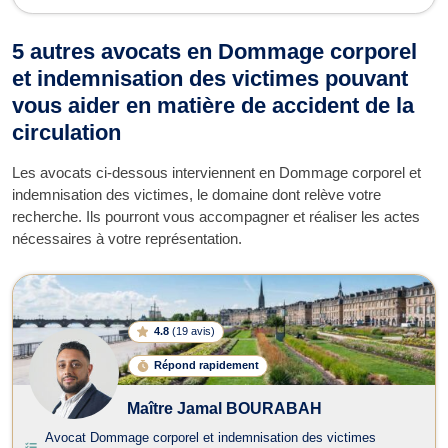
5 autres avocats en Dommage corporel
et indemnisation des victimes pouvant
vous aider en matière de accident de la
circulation
Les avocats ci-dessous interviennent en Dommage corporel et
indemnisation des victimes, le domaine dont relève votre
recherche. Ils pourront vous accompagner et réaliser les actes
nécessaires à votre représentation.
4.8
(
19 avis
)
Répond rapidement
Maître Jamal BOURABAH
Avocat Dommage corporel et indemnisation des victimes