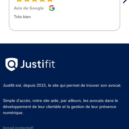
Avis de Google
Très bien
Justifit est, depuis 2015, le site qui permet de trouver son avocat.
Simple d’accès, notre site aide, par ailleurs, les avocats dans le
développement de leur clientèle et la gestion de leur présence
numérique.
[email protected]