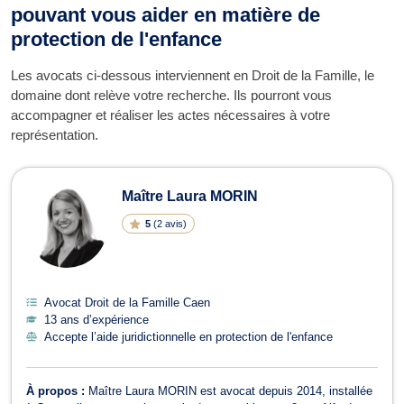
pouvant vous aider en matière de
protection de l'enfance
Les avocats ci-dessous interviennent en Droit de la Famille, le
domaine dont relève votre recherche. Ils pourront vous
accompagner et réaliser les actes nécessaires à votre
représentation.
Maître Laura MORIN
5
(
2 avis
)
Avocat Droit de la Famille Caen
13 ans d’expérience
Accepte l’aide juridictionnelle en protection de l'enfance
À propos :
Maître Laura MORIN est avocat depuis 2014, installée