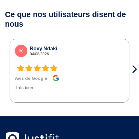
Ce que nos utilisateurs
disent de
nous
Rovy Ndaki
R
04/08/2026
Avis de Google
Très bien