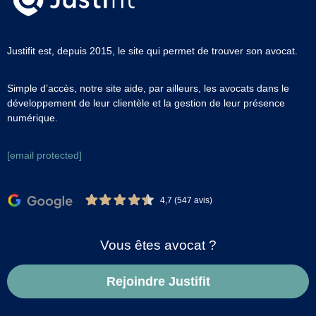
Justifit est, depuis 2015, le site qui permet de trouver son avocat.
Simple d’accès, notre site aide, par ailleurs, les avocats dans le
développement de leur clientèle et la gestion de leur présence
numérique.
[email protected]
4,7 (547 avis)
Vous êtes avocat ?
Rejoindre Justifit