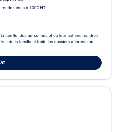
 rendez-vous à 100€ HT
la famille, des personnes et de leur patrimoine, droit
it de la famille et traite les dossiers afférents au
at