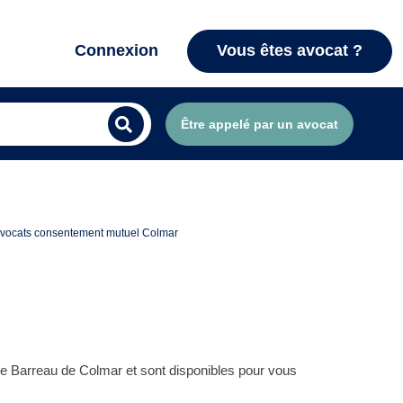
Connexion
Vous êtes avocat ?
Être appelé par un avocat
vocats consentement mutuel Colmar
e Barreau de Colmar et sont disponibles pour vous