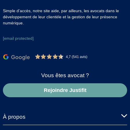
Simple d’accès, notre site aide, par ailleurs, les avocats dans le
développement de leur clientèle et la gestion de leur présence
numérique.
[email protected]
4,7 (541 avis)
Vous êtes avocat ?
Rejoindre Justifit
À propos