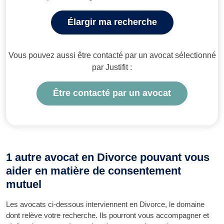
Élargir ma recherche
Vous pouvez aussi être contacté par un avocat sélectionné
par Justifit :
Être contacté par un avocat
1 autre avocat en Divorce pouvant vous
aider en matière de consentement
mutuel
Les avocats ci-dessous interviennent en Divorce, le domaine
dont relève votre recherche. Ils pourront vous accompagner et