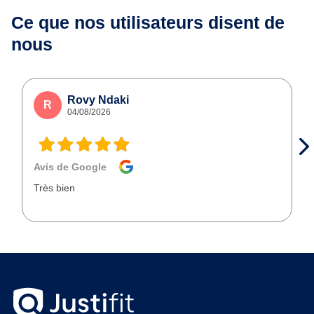
Ce que nos utilisateurs
disent de
nous
Rovy Ndaki
R
04/08/2026
Avis de Google
Très bien