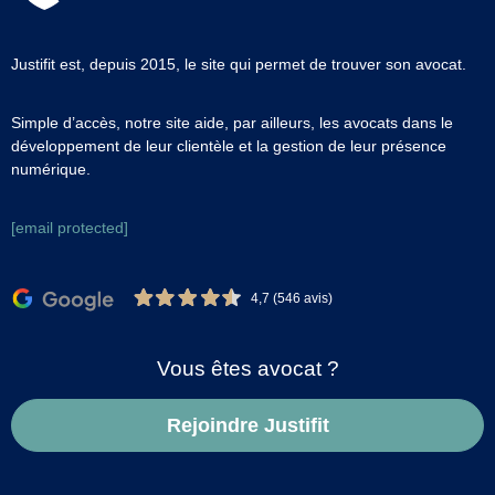
Justifit est, depuis 2015, le site qui permet de trouver son avocat.
Simple d’accès, notre site aide, par ailleurs, les avocats dans le
développement de leur clientèle et la gestion de leur présence
numérique.
[email protected]
4,7 (546 avis)
Vous êtes avocat ?
Rejoindre Justifit