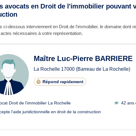
s avocats en Droit de l'immobilier pouvant v
uction
 ci-dessous interviennent en Droit de l'immobilier, le domaine dont 
s actes nécessaires à votre représentation.
Maître Luc-Pierre BARRIERE
La Rochelle
17000
(Barreau de La Rochelle)
Répond rapidement
ocat Droit de l'immobilier La Rochelle
42 ans 
epte l’aide juridictionnelle en droit de la construction