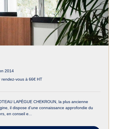
en 2014
 rendez-vous à 66€ HT
LLOTEAU LAPÈGUE CHEKROUN, la plus ancienne
gine, il dispose d’une connaissance approfondie du
rs, en conseil e...