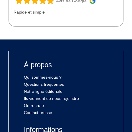
Avis de Google
Rapide et simple
À propos
Qui sommes-nous ?
Questions fréquentes
Notre ligne éditoriale
Ils viennent de nous rejoindre
On recrute
Contact presse
Informations