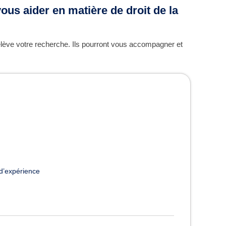
ous aider en matière de droit de la
relève votre recherche. Ils pourront vous accompagner et
d’expérience