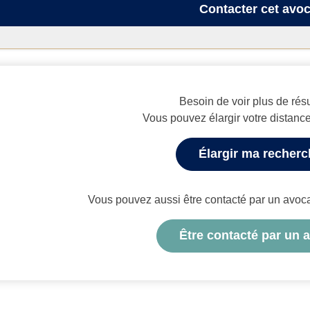
Contacter
cet avoc
Besoin de voir plus de résu
Vous pouvez élargir votre distanc
Élargir ma recher
Vous pouvez aussi être contacté par un avocat 
Être contacté par un 