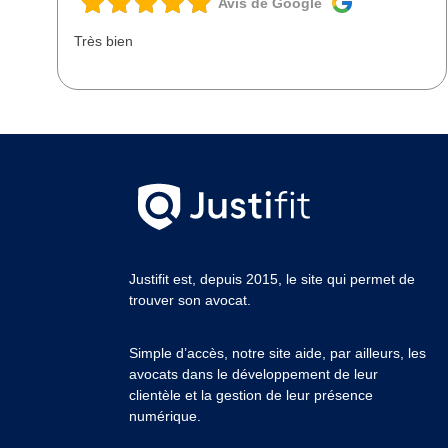
Avis de Google
Très bien
Justifit est, depuis 2015, le site qui permet de
trouver son avocat.
Simple d’accès, notre site aide, par ailleurs, les
avocats dans le développement de leur
clientèle et la gestion de leur présence
numérique.