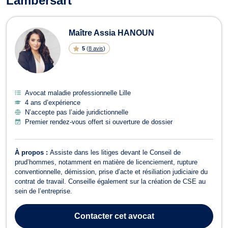
Lambersart
Maître Assia HANOUN
5
(
8 avis
)
Avocat maladie professionnelle Lille
4 ans d’expérience
N’accepte pas l’aide juridictionnelle
Premier rendez-vous offert si ouverture de dossier
À propos :
Assiste dans les litiges devant le Conseil de
prud’hommes, notamment en matière de licenciement, rupture
conventionnelle, démission, prise d’acte et résiliation judiciaire du
contrat de travail. Conseille également sur la création de CSE au
sein de l’entreprise.
Contacter
cet avocat