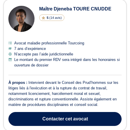
Maître Djeneba TOURE CNUDDE
5
(
14 avis
)
Avocat maladie professionnelle Tourcoing
7 ans d’expérience
N’accepte pas l’aide juridictionnelle
Le montant du premier RDV sera intégré dans les honoraires si
ouverture de dossier
À propos :
Intervient devant le Conseil des Prud’hommes sur les
litiges liés à l'exécution et à la rupture du contrat de travail,
notamment licenciement, harcèlement moral et sexuel,
discriminations et rupture conventionnelle. Assiste également en
matière de procédures disciplinaires et conseil social.
Contacter
cet avocat