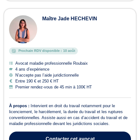
Maître Jade HECHEVIN
Prochain RDV disponible :
10 août
Avocat maladie professionnelle Roubaix
4 ans d’expérience
N’accepte pas l’aide juridictionnelle
Entre 190 € et 250 € HT
Premier rendez-vous de 45 min à 100€ HT
À propos :
Intervient en droit du travail notamment pour le
licenciement, le harcèlement, la durée du travail et les ruptures
conventionnelles. Assiste aussi en cas d’accident du travail et de
maladie professionnelle devant les juridictions sociales.
Contacter
cet avocat