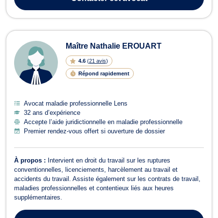
Maître Nathalie EROUART
4.6
(
21 avis
)
Répond rapidement
Avocat maladie professionnelle Lens
32 ans d’expérience
Accepte l’aide juridictionnelle en maladie professionnelle
Premier rendez-vous offert si ouverture de dossier
À propos :
Intervient en droit du travail sur les ruptures
conventionnelles, licenciements, harcèlement au travail et
accidents du travail. Assiste également sur les contrats de travail,
maladies professionnelles et contentieux liés aux heures
supplémentaires.