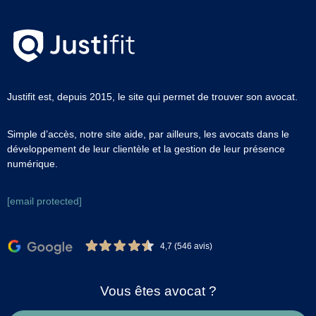
Justifit est, depuis 2015, le site qui permet de trouver son avocat.
Simple d’accès, notre site aide, par ailleurs, les avocats dans le
développement de leur clientèle et la gestion de leur présence
numérique.
[email protected]
4,7 (546 avis)
Vous êtes avocat ?