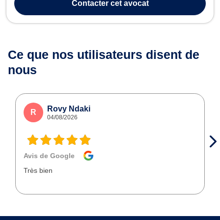
Contacter
cet avocat
Ce que nos utilisateurs
disent de
nous
Rovy Ndaki
R
04/08/2026
Avis de Google
Très bien