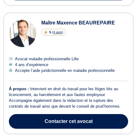
Maître Maxence BEAUREPAIRE
5
(
4 avis
)
Avocat maladie professionnelle Lille
4 ans d’expérience
Accepte l’aide juridictionnelle en maladie professionnelle
À propos :
Intervient en droit du travail pour les litiges liés au
licenciement, au harcèlement et aux fautes employeur.
Accompagne également dans la rédaction et la rupture des
contrats de travail ainsi que devant le conseil de prud’hommes.
Contacter
cet avocat