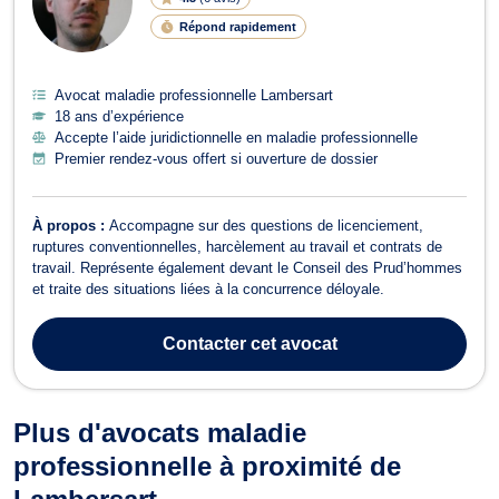
Répond rapidement
Avocat maladie professionnelle Lambersart
18 ans d’expérience
Accepte l’aide juridictionnelle en maladie professionnelle
Premier rendez-vous offert si ouverture de dossier
À propos :
Accompagne sur des questions de licenciement,
ruptures conventionnelles, harcèlement au travail et contrats de
travail. Représente également devant le Conseil des Prud’hommes
et traite des situations liées à la concurrence déloyale.
Contacter
cet avocat
Plus d'avocats maladie
professionnelle à proximité de