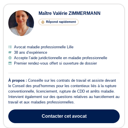
Maître Valérie ZIMMERMANN
Répond rapidement
Avocat maladie professionnelle Lille
38 ans d’expérience
Accepte l’aide juridictionnelle en maladie professionnelle
Premier rendez-vous offert si ouverture de dossier
À propos :
Conseille sur les contrats de travail et assiste devant
le Conseil des prud’hommes pour les contentieux liés à la rupture
conventionnelle, licenciement, rupture de CDD et arrêts maladie.
Intervient également sur des questions relatives au harcèlement au
travail et aux maladies professionnelles.
Contacter
cet avocat