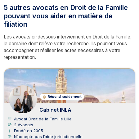
5 autres avocats en Droit de la Famille
pouvant vous aider en matière de
filiation
Les avocats ci-dessous interviennent en Droit de la Famille,
le domaine dont relève votre recherche. Ils pourront vous
accompagner et réaliser les actes nécessaires à votre
représentation.
Répond rapidement
Cabinet INLA
Avocat Droit de la Famille Lille
2 Avocats
Fondé en 2005
N’accepte pas l’aide juridictionnelle