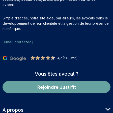
avocat.
Simple d’accès, notre site aide, par ailleurs, les avocats dans le
développement de leur clientèle et la gestion de leur présence
numérique.
[email protected]
4,7 (540 avis)
Vous êtes avocat ?
Rejoindre Justifit
À propos