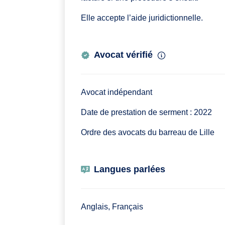
Elle accepte l’aide juridictionnelle.
Avocat vérifié
Avocat indépendant
Date de prestation de serment : 2022
Ordre des avocats du barreau de Lille
Langues parlées
Anglais, Français