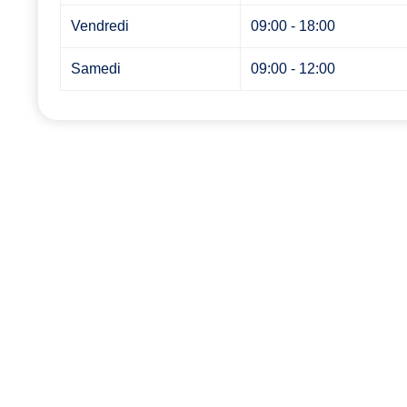
Vendredi
09:00 - 18:00
Samedi
09:00 - 12:00