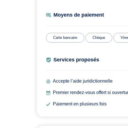
Moyens de paiement
Carte bancaire
Chèque
Vire
Services proposés
Accepte l’aide juridictionnelle
Premier rendez-vous offert si ouvertu
Paiement en plusieurs fois