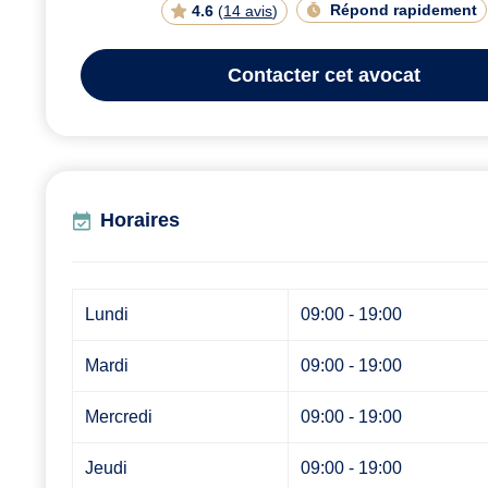
Répond rapidement
4.6
(
14 avis
)
Contacter
cet avocat
Horaires
Lundi
09:00 - 19:00
Mardi
09:00 - 19:00
Mercredi
09:00 - 19:00
Jeudi
09:00 - 19:00