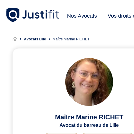
Nos Avocats
Vos droits
Avocats Lille
Maître Marine RICHET
Maître Marine RICHET
Avocat du barreau de Lille