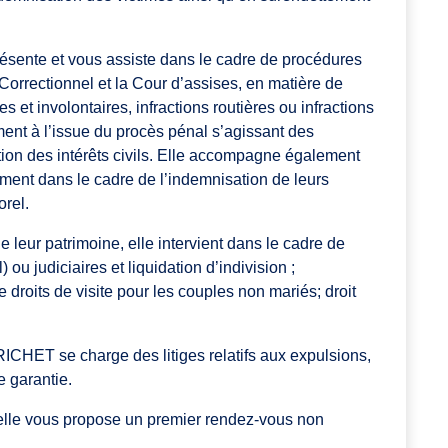
ésente et vous assiste dans le cadre de procédures
 Correctionnel et la Cour d’assises, en matière de
es et involontaires, infractions routières ou infractions
ment à l’issue du procès pénal s’agissant des
ion des intérêts civils. Elle accompagne également
mment dans le cadre de l’indemnisation de leurs
rel.
e leur patrimoine, elle intervient dans le cadre de
u judiciaires et liquidation d’indivision ;
 droits de visite pour les couples non mariés; droit
RICHET se charge des litiges relatifs aux expulsions,
e garantie.
, elle vous propose un premier rendez-vous non