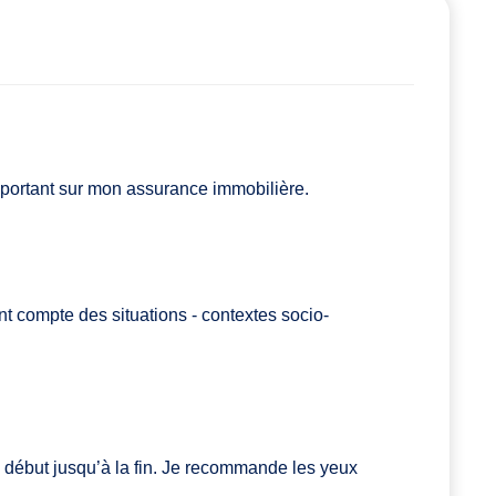
 portant sur mon assurance immobilière.
nt compte des situations - contextes socio-
début jusqu’à la fin. Je recommande les yeux