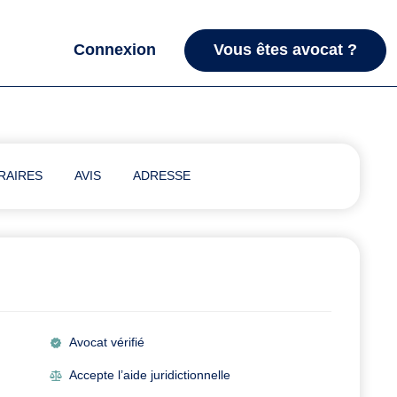
Connexion
Vous êtes avocat ?
RAIRES
AVIS
ADRESSE
Avocat vérifié
Accepte l’aide juridictionnelle