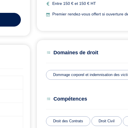
Entre 150 € et 150 € HT
Premier rendez-vous offert si ouverture d
Domaines de droit
Dommage corporel et indemnisation des vict
Compétences
Droit des Contrats
Droit Civil