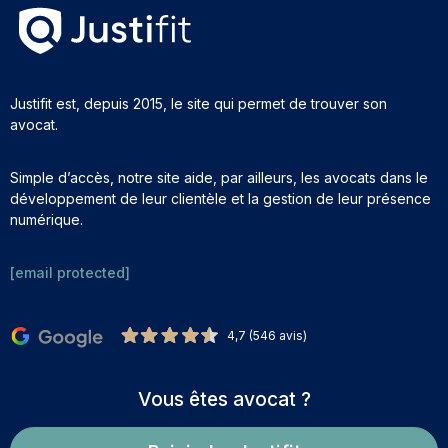
Justifit est, depuis 2015, le site qui permet de trouver son
avocat.
Simple d’accès, notre site aide, par ailleurs, les avocats dans le
développement de leur clientèle et la gestion de leur présence
numérique.
[email protected]
4,7 (546 avis)
Vous êtes avocat ?