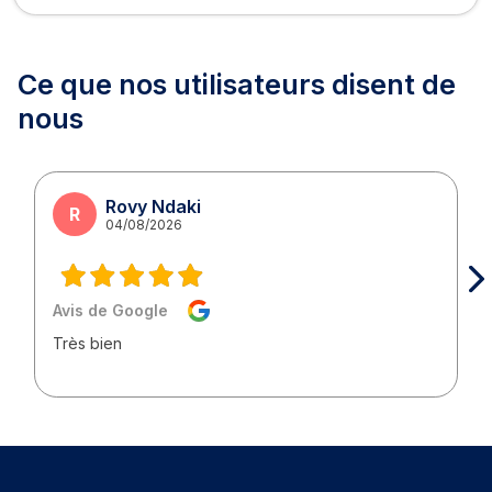
Ce que nos utilisateurs
disent de
nous
Rovy Ndaki
R
04/08/2026
Avis de Google
Très bien