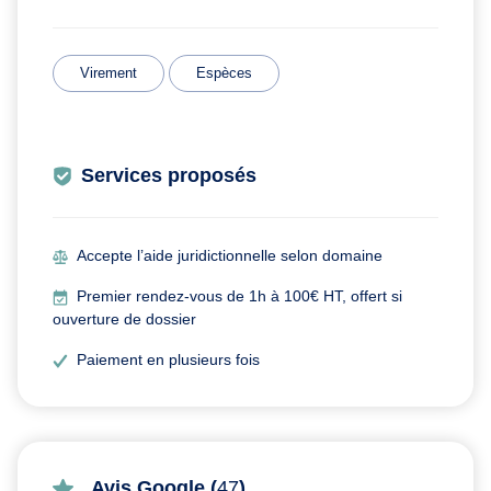
Virement
Espèces
Services proposés
Accepte l’aide juridictionnelle selon domaine
Premier rendez-vous de 1h à 100€ HT, offert si
ouverture de dossier
Paiement en plusieurs fois
Avis Google (
47
)