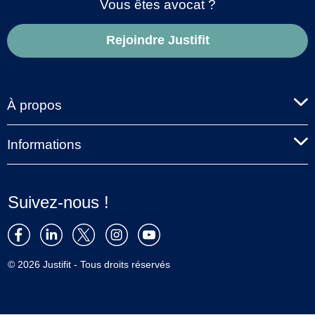
Vous êtes avocat ?
Rejoindre Justifit
À propos
Informations
Suivez-nous !
© 2026 Justifit - Tous droits réservés