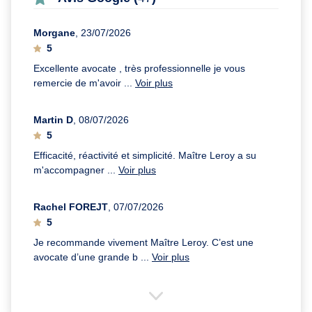
Morgane
, 23/07/2026
5
Excellente avocate , très professionnelle je vous
remercie de m'avoir ...
Voir plus
Martin D
, 08/07/2026
5
Efficacité, réactivité et simplicité. Maître Leroy a su
m'accompagner ...
Voir plus
Rachel FOREJT
, 07/07/2026
5
Je recommande vivement Maître Leroy. C’est une
avocate d’une grande b ...
Voir plus