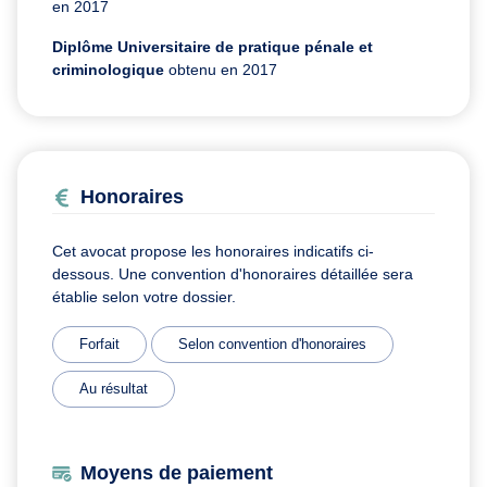
en 2017
Diplôme Universitaire de pratique pénale et
criminologique
obtenu en 2017
Honoraires
Cet avocat propose les honoraires indicatifs ci-
dessous. Une convention d'honoraires détaillée sera
établie selon votre dossier.
Forfait
Selon convention d'honoraires
Au résultat
Moyens de paiement