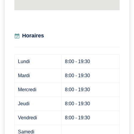
Horaires
Lundi
8:00 - 19:30
Mardi
8:00 - 19:30
Mercredi
8:00 - 19:30
Jeudi
8:00 - 19:30
Vendredi
8:00 - 19:30
Samedi