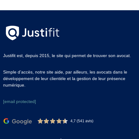
Justifit est, depuis 2015, le site qui permet de trouver son avocat.
Simple d’accès, notre site aide, par ailleurs, les avocats dans le
développement de leur clientèle et la gestion de leur présence
numérique.
[email protected]
4,7 (541 avis)