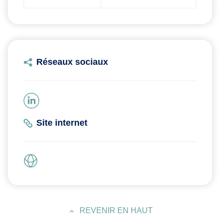
Réseaux sociaux
Site internet
REVENIR EN HAUT