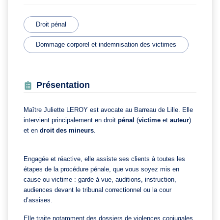
Droit pénal
Dommage corporel et indemnisation des victimes
Présentation
Maître Juliette LEROY est avocate au Barreau de Lille. Elle
intervient principalement en droit
pénal
(
victime
et
auteur
)
et en
droit des mineurs
.
Engagée et réactive, elle assiste ses clients à toutes les
étapes de la procédure pénale, que vous soyez mis en
cause ou victime : garde à vue, auditions, instruction,
audiences devant le tribunal correctionnel ou la cour
d’assises.
Elle traite notamment des dossiers de violences conjugales,