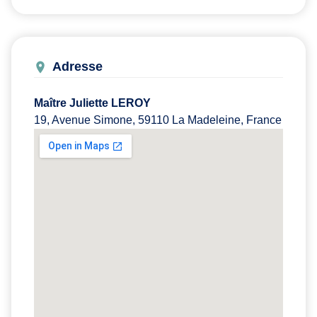
Adresse
Maître Juliette LEROY
19, Avenue Simone, 59110 La Madeleine, France