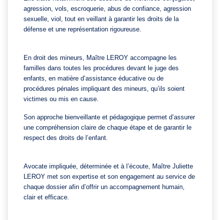
agression, vols, escroquerie, abus de confiance, agression
sexuelle, viol, tout en veillant à garantir les droits de la
défense et une représentation rigoureuse.
En droit des mineurs, Maître LEROY accompagne les
familles dans toutes les procédures devant le juge des
enfants, en matière d’assistance éducative ou de
procédures pénales impliquant des mineurs, qu’ils soient
victimes ou mis en cause.
Son approche bienveillante et pédagogique permet d’assurer
une compréhension claire de chaque étape et de garantir le
respect des droits de l’enfant.
Avocate impliquée, déterminée et à l’écoute, Maître Juliette
LEROY met son expertise et son engagement au service de
chaque dossier afin d’offrir un accompagnement humain,
clair et efficace.