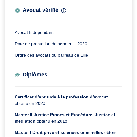
Avocat vérifié
Avocat Indépendant
Date de prestation de serment : 2020
Ordre des avocats du barreau de Lille
Diplômes
Certificat d’aptitude à la profession d’avocat
obtenu en 2020
Master II Justice Procès et Procédure, Justice et
médiation
obtenu en 2018
Master I Droit privé et sciences criminelles
obtenu