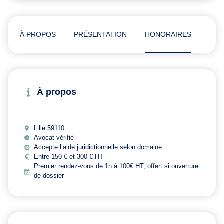
À PROPOS
PRÉSENTATION
HONORAIRES
AVI
À propos
Lille 59110
Avocat vérifié
Accepte l’aide juridictionnelle selon domaine
Entre 150 € et 300 € HT
Premier rendez-vous de 1h à 100€ HT, offert si ouverture
de dossier