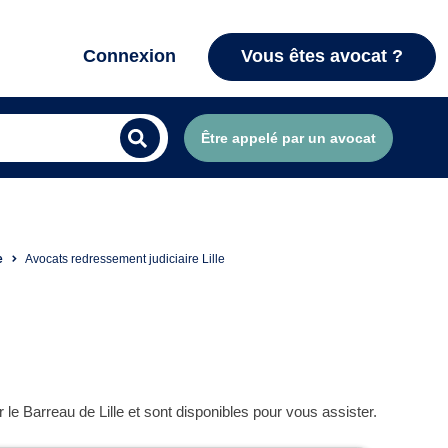
Connexion
Vous êtes avocat ?
Être appelé par un avocat
e
Avocats redressement judiciaire Lille
e Barreau de Lille et sont disponibles pour vous assister.