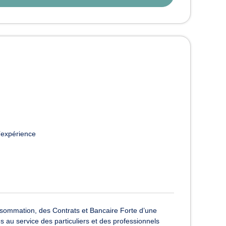
’expérience
nsommation, des Contrats et Bancaire Forte d’une
au service des particuliers et des professionnels