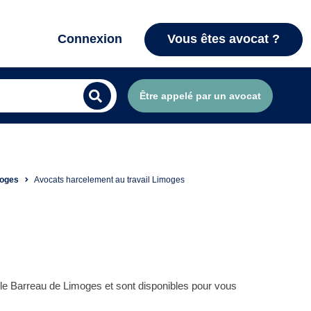
Connexion
Vous êtes avocat ?
Être appelé par un avocat
moges
Avocats harcelement au travail Limoges
 le Barreau de Limoges et sont disponibles pour vous