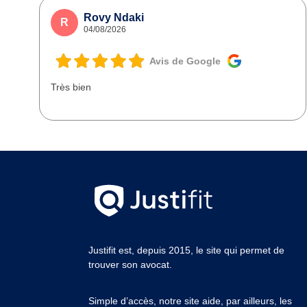
Rovy Ndaki
R
04/08/2026
Avis de Google
Très bien
Justifit est, depuis 2015, le site qui permet de
trouver son avocat.
Simple d’accès, notre site aide, par ailleurs, les