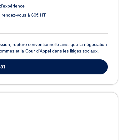
d’expérience
 rendez-vous à 60€ HT
ssion, rupture conventionnelle ainsi que la négociation
ommes et la Cour d’Appel dans les litiges sociaux.
at