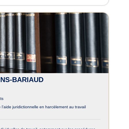
ONS-BARIAUD
ts
l’aide juridictionnelle en harcèlement au travail