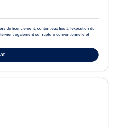
rs de licenciement, contentieux liés à l’exécution du
 Intervient également sur rupture conventionnelle et
at