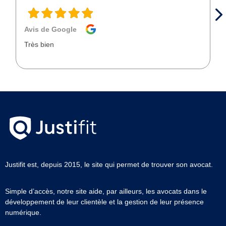
Avis de Google
Très bien
Justifit est, depuis 2015, le site qui permet de trouver son avocat.
Simple d’accès, notre site aide, par ailleurs, les avocats dans le
développement de leur clientèle et la gestion de leur présence
numérique.