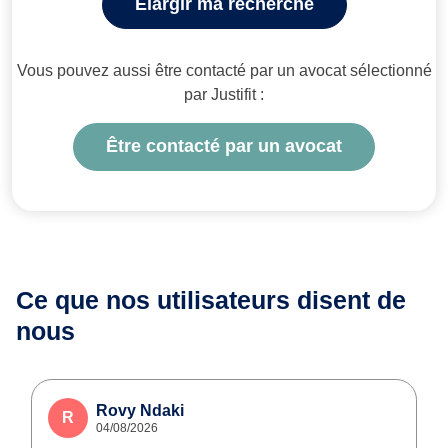
Élargir ma recherche
Vous pouvez aussi être contacté par un avocat sélectionné
par Justifit :
Être contacté par un avocat
Ce que nos utilisateurs
disent de
nous
Rovy Ndaki
R
04/08/2026