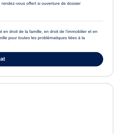
 rendez-vous offert si ouverture de dossier
en droit de la famille, en droit de l’immobilier et en
ille pour toutes les problématiques liées à la
at