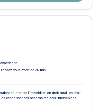
’expérience
 rendez-vous offert de 30 min
ent en droit de l’immobilier, en droit rural, en droit
e les connaissances nécessaires pour intervenir en