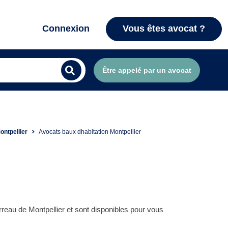
Connexion
Vous êtes avocat ?
Être appelé par un avocat
ontpellier
Avocats baux dhabitation Montpellier
reau de Montpellier et sont disponibles pour vous