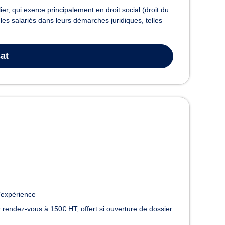
, qui exerce principalement en droit social (droit du
 les salariés dans leurs démarches juridiques, telles
..
at
’expérience
 rendez-vous à 150€ HT, offert si ouverture de dossier