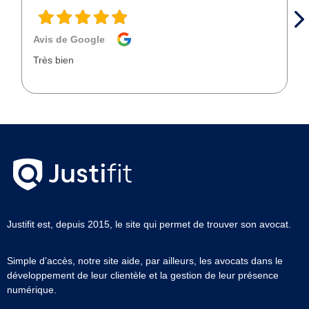
Avis de Google
Très bien
Justifit est, depuis 2015, le site qui permet de trouver son avocat.
Simple d’accès, notre site aide, par ailleurs, les avocats dans le
développement de leur clientèle et la gestion de leur présence
numérique.