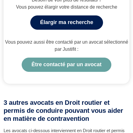
Vous pouvez élargir votre distance de recherche
Élargir ma recherche
Vous pouvez aussi être contacté par un avocat sélectionné
par Justifit :
Être contacté par un avocat
3 autres avocats en Droit routier et
permis de conduire pouvant vous aider
en matière de contravention
Les avocats ci-dessous interviennent en Droit routier et permis