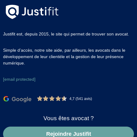
Justifit est, depuis 2015, le site qui permet de trouver son avocat.
Simple d’accès, notre site aide, par ailleurs, les avocats dans le
développement de leur clientèle et la gestion de leur présence
numérique.
[email protected]
4,7 (541 avis)
Vous êtes avocat ?
Rejoindre Justifit