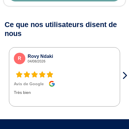
Ce que nos utilisateurs
disent de
nous
Rovy Ndaki
R
04/08/2026
Avis de Google
Très bien