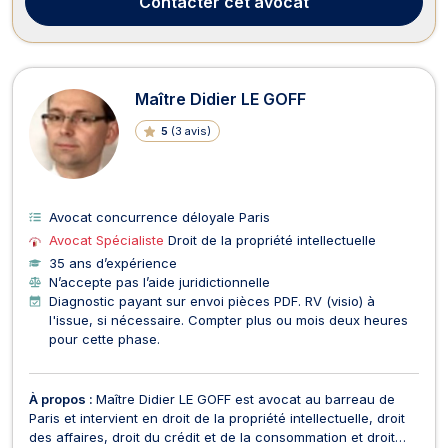
Contacter
cet avocat
Maître Didier LE GOFF
5
(
3 avis
)
Avocat concurrence déloyale Paris
Avocat Spécialiste
Droit de la propriété intellectuelle
35 ans d’expérience
N’accepte pas l’aide juridictionnelle
Diagnostic payant sur envoi pièces PDF. RV (visio) à
l'issue, si nécessaire. Compter plus ou mois deux heures
pour cette phase.
À propos :
Maître Didier LE GOFF est avocat au barreau de
Paris et intervient en droit de la propriété intellectuelle, droit
des affaires, droit du crédit et de la consommation et droit