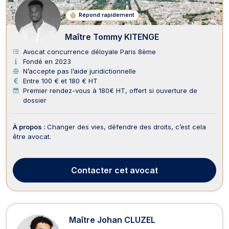
Répond rapidement
Maître Tommy KITENGE
Avocat concurrence déloyale Paris 8ème
Fondé en 2023
N’accepte pas l’aide juridictionnelle
Entre 100 € et 180 € HT
Premier rendez-vous à 180€ HT, offert si ouverture de
dossier
À propos :
Changer des vies, défendre des droits, c’est cela
être avocat.
Contacter
cet avocat
Maître Johan CLUZEL