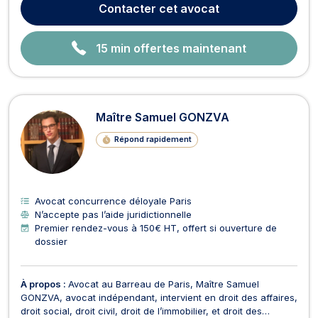
Contacter
cet avocat
multidisciplinaires orientés vers le conseil et le contentieux,...
15 min offertes maintenant
Maître Samuel GONZVA
Répond rapidement
Avocat concurrence déloyale Paris
N’accepte pas l’aide juridictionnelle
Premier rendez-vous à 150€ HT, offert si ouverture de
dossier
À propos :
Avocat au Barreau de Paris, Maître Samuel
GONZVA, avocat indépendant, intervient en droit des affaires,
droit social, droit civil, droit de l’immobilier, et droit des