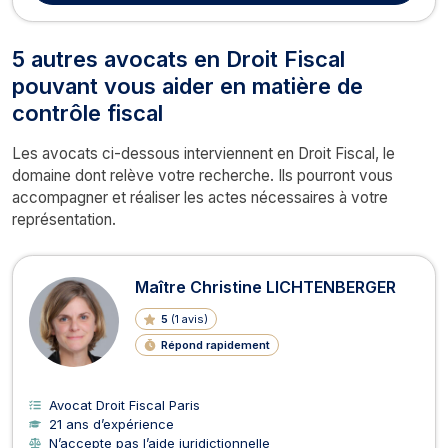
5 autres avocats en Droit Fiscal
pouvant vous aider en matière de
contrôle fiscal
Les avocats ci-dessous interviennent en Droit Fiscal, le
domaine dont relève votre recherche. Ils pourront vous
accompagner et réaliser les actes nécessaires à votre
représentation.
Maître Christine LICHTENBERGER
5
(
1 avis
)
Répond rapidement
Avocat Droit Fiscal Paris
21 ans d’expérience
N’accepte pas l’aide juridictionnelle