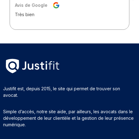
Avis de Google
Très bien
Justifit est, depuis 2015, le site qui permet de trouver son
avocat.
Simple d’accès, notre site aide, par ailleurs, les avocats dans le
développement de leur clientèle et la gestion de leur présence
numérique.