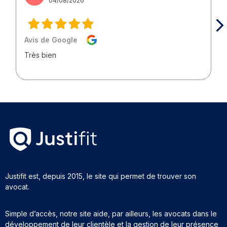
04/08/2026
Avis de Google
Très bien
Justifit est, depuis 2015, le site qui permet de trouver son
avocat.
Simple d’accès, notre site aide, par ailleurs, les avocats dans le
développement de leur clientèle et la gestion de leur présence