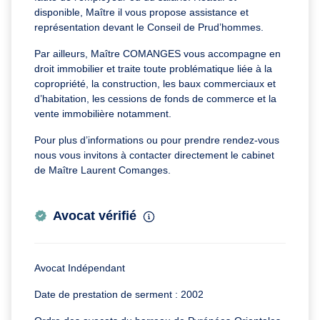
disponible, Maître il vous propose assistance et
représentation devant le Conseil de Prud’hommes.
Par ailleurs, Maître COMANGES vous accompagne en
droit immobilier et traite toute problématique liée à la
copropriété, la construction, les baux commerciaux et
d’habitation, les cessions de fonds de commerce et la
vente immobilière notamment.
Pour plus d’informations ou pour prendre rendez-vous
nous vous invitons à contacter directement le cabinet
de Maître Laurent Comanges.
Avocat vérifié
Avocat Indépendant
Date de prestation de serment : 2002