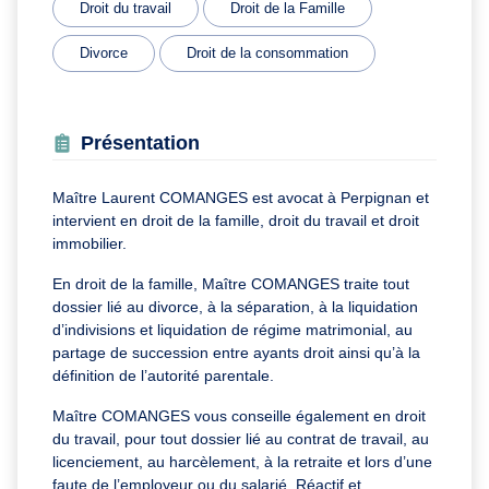
Droit du travail
Droit de la Famille
Divorce
Droit de la consommation
Présentation
Maître Laurent COMANGES est avocat à Perpignan et
intervient en droit de la famille, droit du travail et droit
immobilier.
En droit de la famille, Maître COMANGES traite tout
dossier lié au divorce, à la séparation, à la liquidation
d’indivisions et liquidation de régime matrimonial, au
partage de succession entre ayants droit ainsi qu’à la
définition de l’autorité parentale.
Maître COMANGES vous conseille également en droit
du travail, pour tout dossier lié au contrat de travail, au
licenciement, au harcèlement, à la retraite et lors d’une
faute de l’employeur ou du salarié. Réactif et