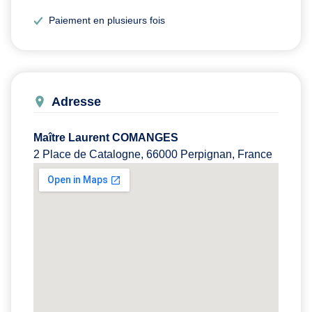
Paiement en plusieurs fois
Adresse
Maître Laurent COMANGES
2 Place de Catalogne, 66000 Perpignan, France