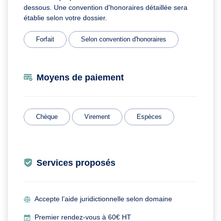
dessous. Une convention d'honoraires détaillée sera
établie selon votre dossier.
Forfait
Selon convention d'honoraires
Moyens de paiement
Chèque
Virement
Espèces
Services proposés
Accepte l’aide juridictionnelle selon domaine
Premier rendez-vous à 60€ HT