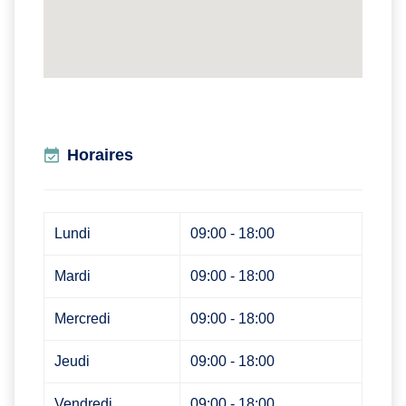
Horaires
Lundi
09:00 - 18:00
Mardi
09:00 - 18:00
Mercredi
09:00 - 18:00
Jeudi
09:00 - 18:00
Vendredi
09:00 - 18:00