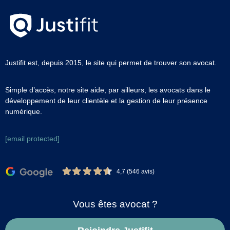
Justifit est, depuis 2015, le site qui permet de trouver son avocat.
Simple d’accès, notre site aide, par ailleurs, les avocats dans le
développement de leur clientèle et la gestion de leur présence
numérique.
[email protected]
4,7 (546 avis)
Vous êtes avocat ?