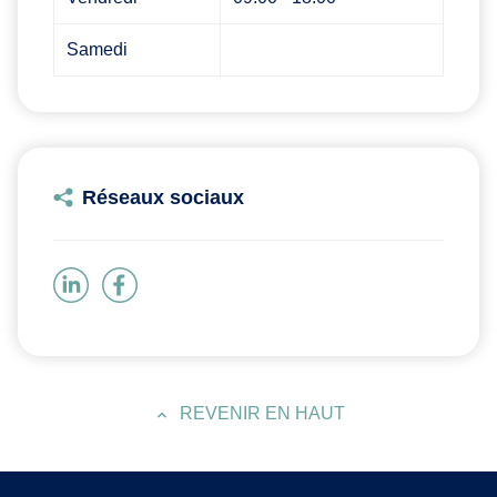
Samedi
Réseaux sociaux
REVENIR EN HAUT