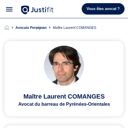
Vous êtes avocat ?
Avocats Perpignan
Maître Laurent COMANGES
Maître Laurent COMANGES
Avocat du barreau de Pyrénées-Orientales