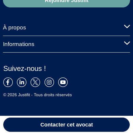
Rejoindre Justifit
À propos
Informations
Suivez-nous !
© 2026 Justifit - Tous droits réservés
Contacter cet avocat