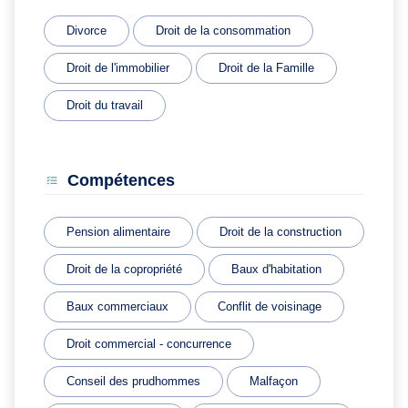
Divorce
Droit de la consommation
Droit de l'immobilier
Droit de la Famille
Droit du travail
Compétences
Pension alimentaire
Droit de la construction
Droit de la copropriété
Baux d'habitation
Baux commerciaux
Conflit de voisinage
Droit commercial - concurrence
Conseil des prudhommes
Malfaçon