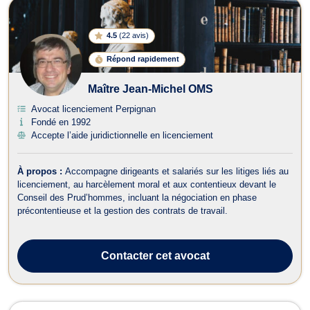
4.5
(
22 avis
)
Répond rapidement
Maître Jean-Michel OMS
Avocat licenciement Perpignan
Fondé en 1992
Accepte l’aide juridictionnelle en licenciement
À propos :
Accompagne dirigeants et salariés sur les litiges liés au
licenciement, au harcèlement moral et aux contentieux devant le
Conseil des Prud’hommes, incluant la négociation en phase
précontentieuse et la gestion des contrats de travail.
Contacter
cet avocat