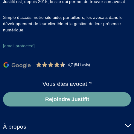
Justifit est, depuis 2015, le site qui permet de trouver son avocat.
Simple d’accès, notre site aide, par ailleurs, les avocats dans le
développement de leur clientèle et la gestion de leur présence
numérique.
[email protected]
4,7 (541 avis)
Vous êtes avocat ?
Rejoindre Justifit
À propos