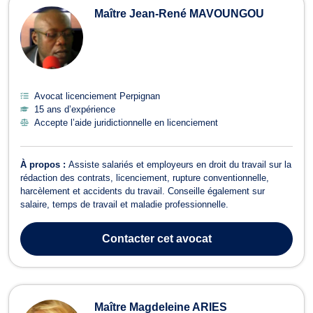
Maître Jean-René MAVOUNGOU
Avocat licenciement Perpignan
15 ans d’expérience
Accepte l’aide juridictionnelle en licenciement
À propos :
Assiste salariés et employeurs en droit du travail sur la
rédaction des contrats, licenciement, rupture conventionnelle,
harcèlement et accidents du travail. Conseille également sur
salaire, temps de travail et maladie professionnelle.
Contacter
cet avocat
Maître Magdeleine ARIES