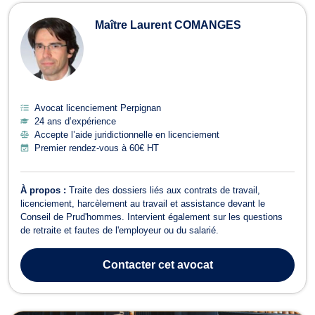
Maître Laurent COMANGES
Avocat licenciement Perpignan
24 ans d’expérience
Accepte l’aide juridictionnelle en licenciement
Premier rendez-vous à 60€ HT
À propos :
Traite des dossiers liés aux contrats de travail,
licenciement, harcèlement au travail et assistance devant le
Conseil de Prud'hommes. Intervient également sur les questions
de retraite et fautes de l'employeur ou du salarié.
Contacter
cet avocat