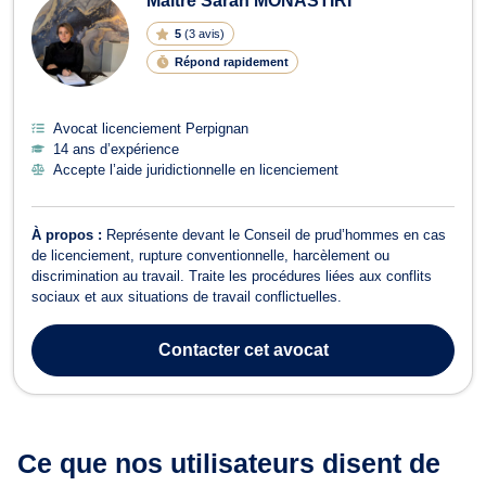
Maître Sarah MONASTIRI
5
(
3 avis
)
Répond rapidement
Avocat licenciement Perpignan
14 ans d’expérience
Accepte l’aide juridictionnelle en licenciement
À propos :
Représente devant le Conseil de prud’hommes en cas
de licenciement, rupture conventionnelle, harcèlement ou
discrimination au travail. Traite les procédures liées aux conflits
sociaux et aux situations de travail conflictuelles.
Contacter
cet avocat
Ce que nos utilisateurs
disent de