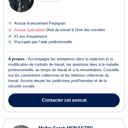
Avocat licenciement Perpignan
Avocat Spécialiste
Droit du travail & Droit des sociétés
43 ans d’expérience
N’accepte pas l’aide juridictionnelle
À propos :
Accompagne les entreprises dans la rédaction et la
modification de contrats de travail, les questions liées à la maladie
professionnelle, au temps de travail et à la rémunération. Conseille
sur les conventions collectives et les relations collectives du
travail. Assiste devant les juridictions prud’homales et de la
sécurité sociale.
Contacter
cet avocat