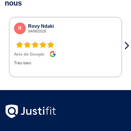
nous
Rovy Ndaki
R
04/08/2026
Avis de Google
Très bien