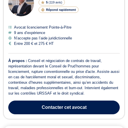
5
(
119 avis
)
Répond rapidement
Avocat licenciement Pointe-à-Pitre
9 ans d’expérience
N’accepte pas l’aide juridictionnelle
Entre 200 € et 275 € HT
À propos :
Conseil et négociation de contrats de travail,
représentation devant le Conseil de Prud’hommes pour
licenciement, rupture conventionnelle ou prise d'acte. Assiste aussi
en cas de harcèlement moral et sexuel, discriminations,
contentieux d’heures supplémentaires, ainsi qu’en accidents du
travail, maladies professionnelles et burn-out. Intervient également
sur les contrôles URSSAF et le droit syndical.
Contacter
cet avocat