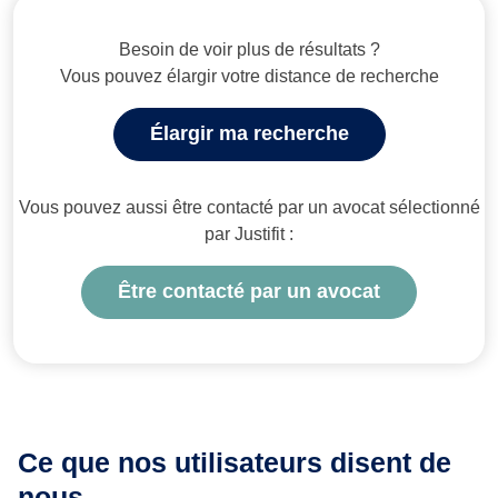
Besoin de voir plus de résultats ?
Vous pouvez élargir votre distance de recherche
Élargir ma recherche
Vous pouvez aussi être contacté par un avocat sélectionné
par Justifit :
Être contacté par un avocat
Ce que nos utilisateurs
disent de
nous