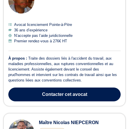
Avocat licenciement Pointe-à-Pitre
36 ans d’expérience
N’accepte pas l’aide juridictionnelle
Premier rendez-vous à 276€ HT
À propos :
Traite des dossiers liés à l'accident du travail, aux
maladies professionnelles, aux ruptures conventionnelles et au
licenciement. Assiste également devant le conseil des
prud'hommes et intervient sur les contrats de travail ainsi que les
questions liées aux conventions collectives.
Contacter
cet avocat
Maître Nicolas NIEPCERON