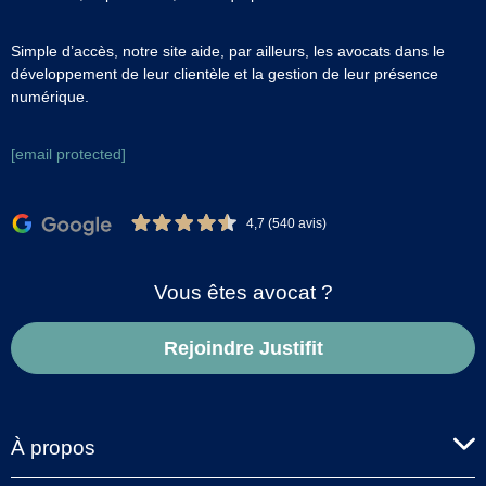
Simple d’accès, notre site aide, par ailleurs, les avocats dans le
développement de leur clientèle et la gestion de leur présence
numérique.
[email protected]
4,7 (540 avis)
Vous êtes avocat ?
Rejoindre Justifit
À propos