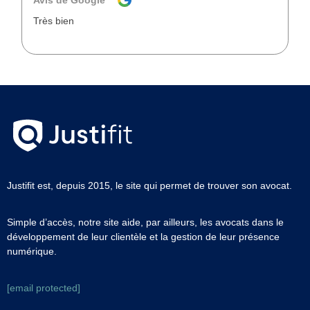
Très bien
Justifit est, depuis 2015, le site qui permet de trouver son avocat.
Simple d’accès, notre site aide, par ailleurs, les avocats dans le
développement de leur clientèle et la gestion de leur présence
numérique.
[email protected]