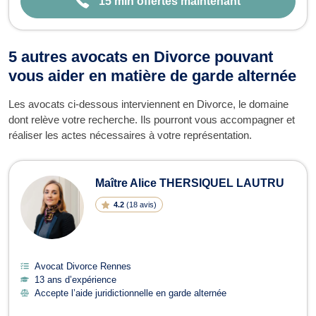
15 min offertes maintenant
5 autres avocats en Divorce pouvant
vous aider en matière de garde alternée
Les avocats ci-dessous interviennent en Divorce, le domaine
dont relève votre recherche. Ils pourront vous accompagner et
réaliser les actes nécessaires à votre représentation.
Maître Alice THERSIQUEL LAUTRU
4.2
(
18 avis
)
Avocat Divorce Rennes
13 ans d’expérience
Accepte l’aide juridictionnelle en garde alternée