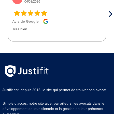
04/08/2026
Avis de Google
Très bien
Justifit est, depuis 2015, le site qui permet de trouver son avocat.
Simple d’accès, notre site aide, par ailleurs, les avocats dans le
développement de leur clientèle et la gestion de leur présence
numérique.