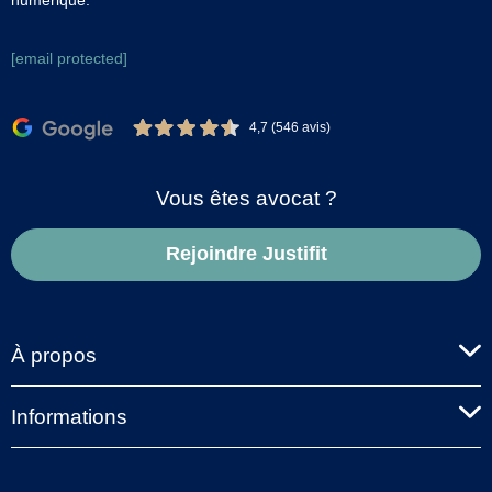
[email protected]
4,7 (546 avis)
Vous êtes avocat ?
Rejoindre Justifit
À propos
Informations