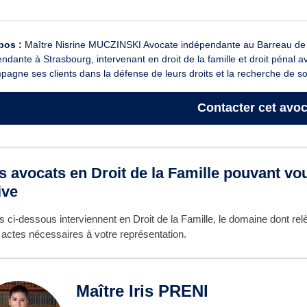
pos :
Maître Nisrine MUCZINSKI Avocate indépendante au Barreau de
ndante à Strasbourg, intervenant en droit de la famille et droit pénal a
agne ses clients dans la défense de leurs droits et la recherche de so
Contacter
cet avoc
s avocats en Droit de la Famille pouvant vo
ive
 ci-dessous interviennent en Droit de la Famille, le domaine dont re
s actes nécessaires à votre représentation.
Maître Iris PRENI