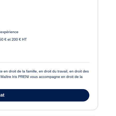
’expérience
50 € et 200 € HT
en droit de la famille, en droit du travail, en droit des
l. Maître Iris PRENI vous accompagne en droit de la
at