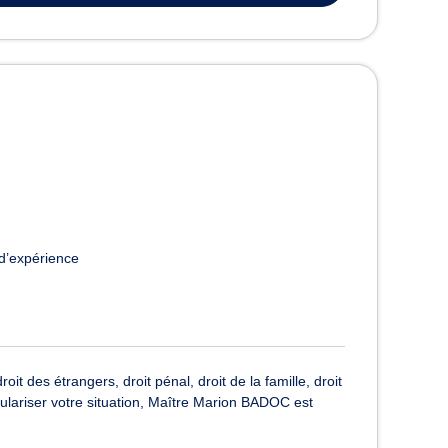
d’expérience
 des étrangers, droit pénal, droit de la famille, droit
gulariser votre situation, Maître Marion BADOC est