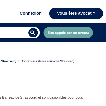
Connexion
Vous êtes avocat ?
Être appelé par un avocat
e Strasbourg
Avocats assistance educative Strasbourg
e Barreau de Strasbourg et sont disponibles pour vous