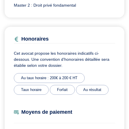
Master 2 : Droit privé fondamental
Honoraires
Cet avocat propose les honoraires indicatifs ci-
dessous. Une convention d'honoraires détaillée sera
établie selon votre dossier.
Au taux horaire : 200€ à 200 € HT
Taux horaire
Forfait
Au résultat
Moyens de paiement