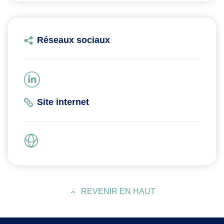
Réseaux sociaux
Site internet
REVENIR EN HAUT