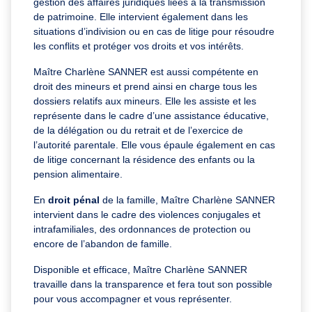
gestion des affaires juridiques liées à la transmission
de patrimoine. Elle intervient également dans les
situations d’indivision ou en cas de litige pour résoudre
les conflits et protéger vos droits et vos intérêts.
Maître Charlène SANNER est aussi compétente en
droit des mineurs et prend ainsi en charge tous les
dossiers relatifs aux mineurs. Elle les assiste et les
représente dans le cadre d’une assistance éducative,
de la délégation ou du retrait et de l’exercice de
l’autorité parentale. Elle vous épaule également en cas
de litige concernant la résidence des enfants ou la
pension alimentaire.
En
droit pénal
de la famille, Maître Charlène SANNER
intervient dans le cadre des violences conjugales et
intrafamiliales, des ordonnances de protection ou
encore de l’abandon de famille.
Disponible et efficace, Maître Charlène SANNER
travaille dans la transparence et fera tout son possible
pour vous accompagner et vous représenter.