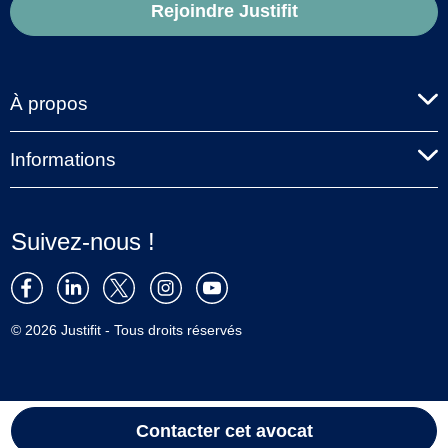
Rejoindre Justifit
À propos
Informations
Suivez-nous !
© 2026 Justifit - Tous droits réservés
Contacter cet avocat