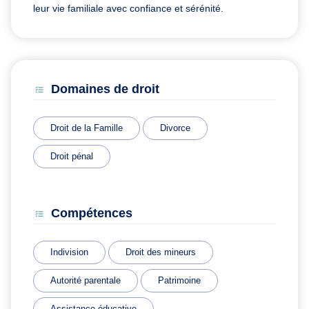
leur vie familiale avec confiance et sérénité.
Domaines de droit
Droit de la Famille
Divorce
Droit pénal
Compétences
Indivision
Droit des mineurs
Autorité parentale
Patrimoine
Assistance éducative