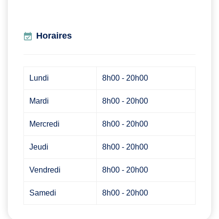
Horaires
Lundi
8h00 - 20h00
Mardi
8h00 - 20h00
Mercredi
8h00 - 20h00
Jeudi
8h00 - 20h00
Vendredi
8h00 - 20h00
Samedi
8h00 - 20h00