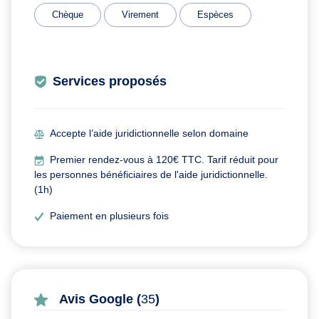
Chèque
Virement
Espèces
Services proposés
Accepte l’aide juridictionnelle selon domaine
Premier rendez-vous à 120€ TTC. Tarif réduit pour
les personnes bénéficiaires de l'aide juridictionnelle.
(1h)
Paiement en plusieurs fois
Avis Google (
35
)