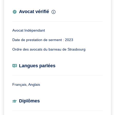
Avocat vérifié
Avocat Indépendant
Date de prestation de serment : 2023
Ordre des avocats du barreau de Strasbourg
Langues parlées
Français, Anglais
Diplômes