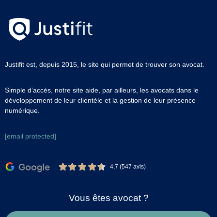
Justifit est, depuis 2015, le site qui permet de trouver son avocat.
Simple d’accès, notre site aide, par ailleurs, les avocats dans le
développement de leur clientèle et la gestion de leur présence
numérique.
[email protected]
4,7 (547 avis)
Vous êtes avocat ?