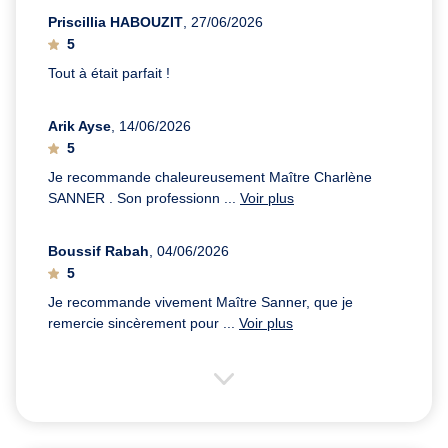
Priscillia HABOUZIT
, 27/06/2026
5
Tout à était parfait !
Arik Ayse
, 14/06/2026
5
Je recommande chaleureusement Maître Charlène
SANNER . Son professionn ...
Voir plus
Boussif Rabah
, 04/06/2026
5
Je recommande vivement Maître Sanner, que je
remercie sincèrement pour ...
Voir plus