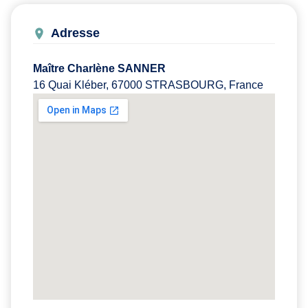
Adresse
Maître Charlène SANNER
16 Quai Kléber, 67000 STRASBOURG, France