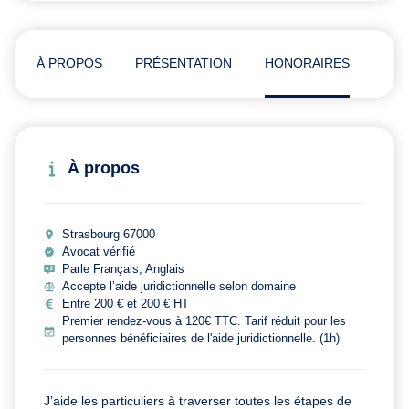
À PROPOS
PRÉSENTATION
HONORAIRES
AVI
À propos
Strasbourg 67000
Avocat vérifié
Parle Français, Anglais
Accepte l’aide juridictionnelle selon domaine
Entre 200 € et 200 € HT
Premier rendez-vous à 120€ TTC. Tarif réduit pour les
personnes bénéficiaires de l'aide juridictionnelle. (1h)
J’aide les particuliers à traverser toutes les étapes de