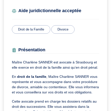
Aide juridictionnelle acceptée
Droit de la Famille
Divorce
Présentation
Maître Charlène SANNER est avocate à Strasbourg et
elle exerce en droit de la famille ainsi qu’en droit pénal.
En
droit de la famille
, Maître Charlène SANNER vous
représente et vous accompagne dans votre procédure
de divorce, amiable ou contentieux. Elle vous informera
et vous conseillera sur vos droits et vos obligations.
Cette avocate prend en charge les dossiers relatifs au
droit des successions. Elle vous assistera dans la