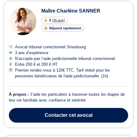
Maître Charlène SANNER
5
(
35 avis
)
Répond rapidement
Avocat tribunal correctionnel Strasbourg
3 ans d’expérience
N’accepte pas l’aide juridictionnelle tribunal correctionnel
Entre 200 € et 200 € HT
Premier rendez-vous à 120€ TTC. Tarif réduit pour les
personnes bénéficiaires de l'aide juridictionnelle. (1h)
À propos :
J’aide les particuliers à traverser toutes les étapes de
leur vie familiale avec confiance et sérénité.
Contacter
cet avocat