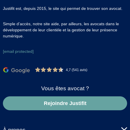
Justifit est, depuis 2015, le site qui permet de trouver son avocat.
Simple d’accès, notre site aide, par ailleurs, les avocats dans le
développement de leur clientèle et la gestion de leur présence
numérique.
[email protected]
4,7 (541 avis)
Vous êtes avocat ?
Rejoindre Justifit
À propos