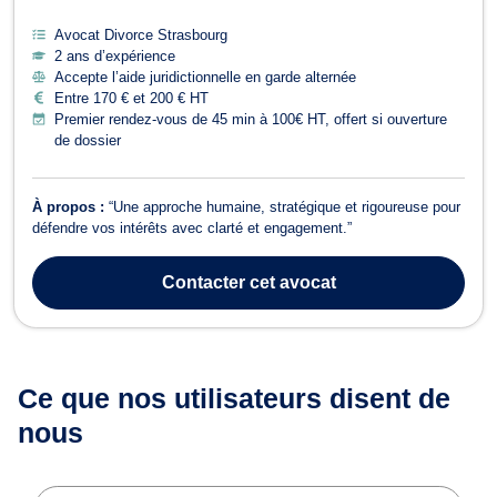
Avocat Divorce Strasbourg
2 ans d’expérience
Accepte l’aide juridictionnelle en garde alternée
Entre 170 € et 200 € HT
Premier rendez-vous de 45 min à 100€ HT, offert si ouverture
de dossier
À propos :
“Une approche humaine, stratégique et rigoureuse pour
défendre vos intérêts avec clarté et engagement.”
Contacter
cet avocat
Ce que nos utilisateurs
disent de
nous