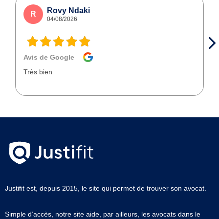
Rovy Ndaki
R
04/08/2026
Avis de Google
Très bien
Justifit est, depuis 2015, le site qui permet de trouver son avocat.
Simple d’accès, notre site aide, par ailleurs, les avocats dans le