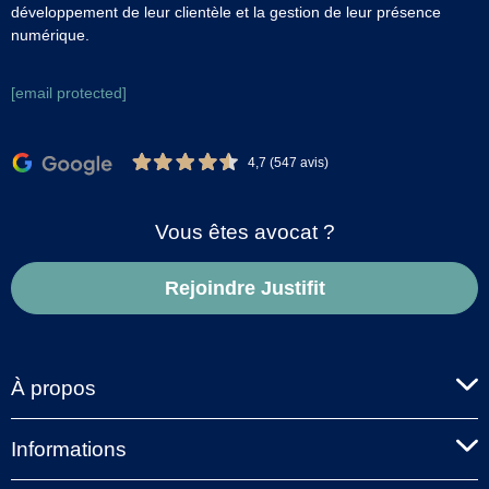
développement de leur clientèle et la gestion de leur présence
numérique.
[email protected]
4,7 (547 avis)
Vous êtes avocat ?
Rejoindre Justifit
À propos
Informations