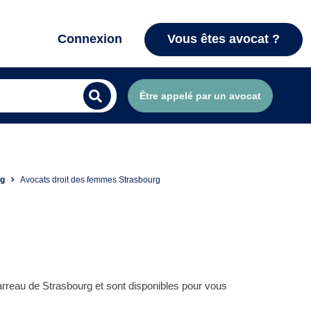
Connexion
Vous êtes avocat ?
Être appelé par un avocat
rg
Avocats droit des femmes Strasbourg
rreau de Strasbourg et sont disponibles pour vous