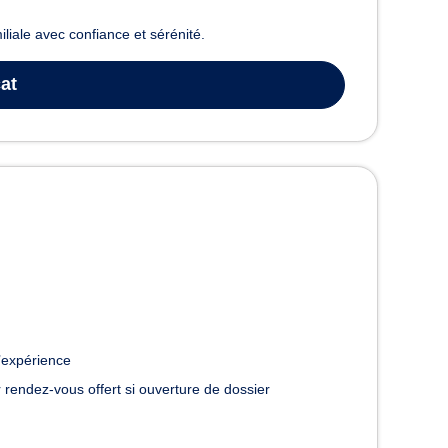
miliale avec confiance et sérénité.
at
’expérience
 rendez-vous offert si ouverture de dossier