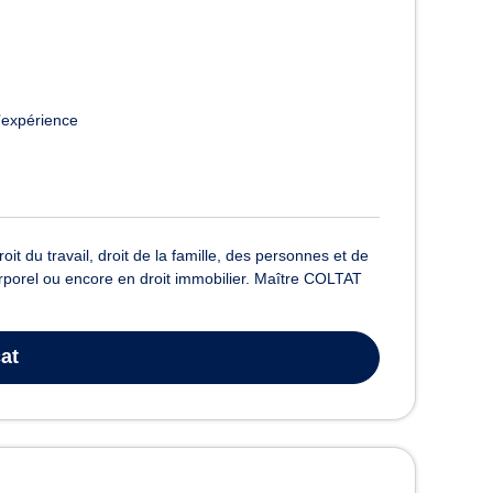
’expérience
t du travail, droit de la famille, des personnes et de
corporel ou encore en droit immobilier. Maître COLTAT
at