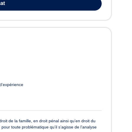
at
d’expérience
t de la famille, en droit pénal ainsi qu’en droit du
e pour toute problématique qu’il s’agisse de l’analyse