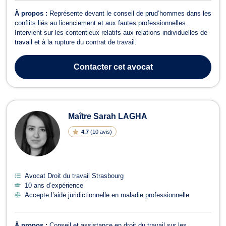
À propos :
Représente devant le conseil de prud’hommes dans les
conflits liés au licenciement et aux fautes professionnelles.
Intervient sur les contentieux relatifs aux relations individuelles de
travail et à la rupture du contrat de travail.
Contacter
cet avocat
Maître Sarah LAGHA
4.7
(
10 avis
)
Avocat Droit du travail Strasbourg
10 ans d’expérience
Accepte l’aide juridictionnelle en maladie professionnelle
À propos :
Conseil et assistance en droit du travail sur les