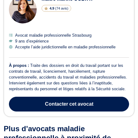
4.9
(
74 avis
)
Avocat maladie professionnelle Strasbourg
9 ans d’expérience
Accepte l’aide juridictionnelle en maladie professionnelle
À propos :
Traite des dossiers en droit du travail portant sur les
contrats de travail, licenciement, harcèlement, rupture
conventionnelle, accidents du travail et maladies professionnelles.
Intervient également sur des questions liées à l’inaptitude,
représentants du personnel et litiges relatifs à la Sécurité sociale.
Contacter
cet avocat
Plus d'avocats maladie
professionnelle à proximité de