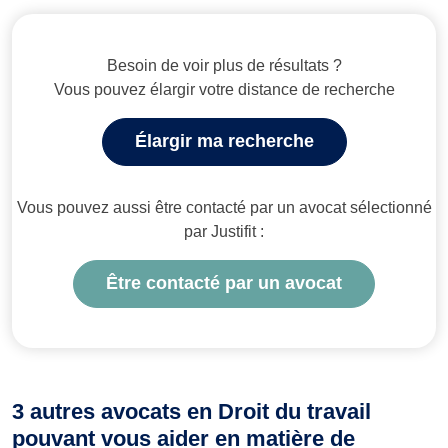
Besoin de voir plus de résultats ?
Vous pouvez élargir votre distance de recherche
Élargir ma recherche
Vous pouvez aussi être contacté par un avocat sélectionné
par Justifit :
Être contacté par un avocat
3 autres avocats en Droit du travail
pouvant vous aider en matière de