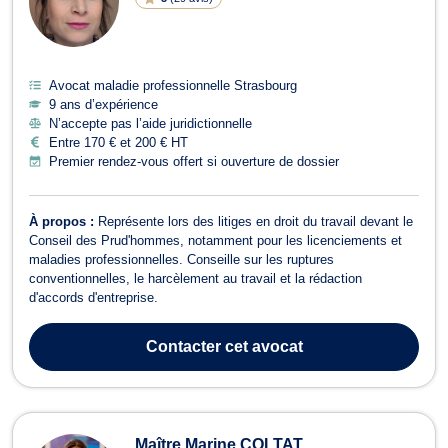
Avocat maladie professionnelle Strasbourg
9 ans d’expérience
N’accepte pas l’aide juridictionnelle
Entre 170 € et 200 € HT
Premier rendez-vous offert si ouverture de dossier
À propos :
Représente lors des litiges en droit du travail devant le
Conseil des Prud'hommes, notamment pour les licenciements et
maladies professionnelles. Conseille sur les ruptures
conventionnelles, le harcèlement au travail et la rédaction
d'accords d'entreprise.
Contacter
cet avocat
Maître Marine COLTAT