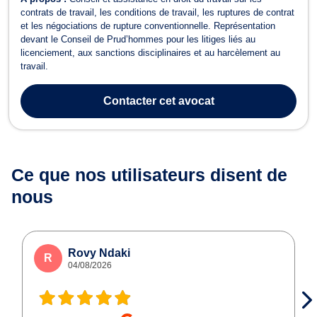
contrats de travail, les conditions de travail, les ruptures de contrat
et les négociations de rupture conventionnelle. Représentation
devant le Conseil de Prud’hommes pour les litiges liés au
licenciement, aux sanctions disciplinaires et au harcèlement au
travail.
Contacter
cet avocat
Ce que nos utilisateurs
disent de
nous
Rovy Ndaki
R
04/08/2026