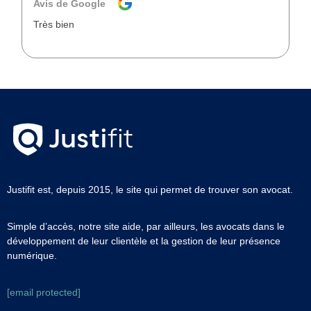
Avis de Google
Très bien
Justifit est, depuis 2015, le site qui permet de trouver son avocat.
Simple d’accès, notre site aide, par ailleurs, les avocats dans le
développement de leur clientèle et la gestion de leur présence
numérique.
[email protected]