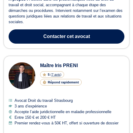
travail et droit social, accompagnant à chaque étape des
démarches ou procédures. Intervient notamment sur l’examen des
questions juridiques liées aux relations de travail et aux situations
sociales.
Contacter
cet avocat
Maître Iris PRENI
5
(
7 avis
)
Répond rapidement
Avocat Droit du travail Strasbourg
3 ans d’expérience
Accepte l’aide juridictionnelle en maladie professionnelle
Entre 150 € et 200 € HT
Premier rendez-vous à 50€ HT, offert si ouverture de dossier