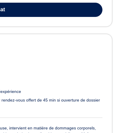
at
’expérience
 rendez-vous offert de 45 min si ouverture de dossier
se, intervient en matière de dommages corporels,