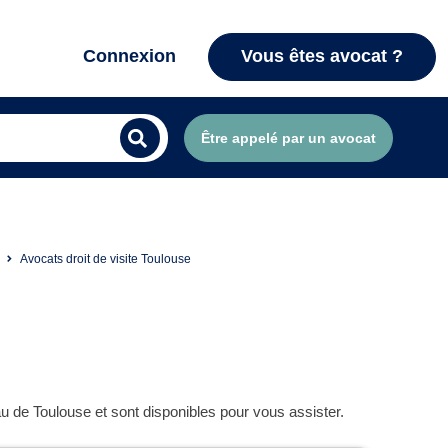
Connexion
Vous êtes avocat ?
Être appelé par un avocat
Avocats droit de visite Toulouse
u de Toulouse et sont disponibles pour vous assister.