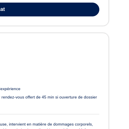
at
’expérience
 rendez-vous offert de 45 min si ouverture de dossier
se, intervient en matière de dommages corporels,