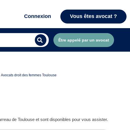
Connexion
Vous êtes avocat ?
Être appelé par un avocat
Avocats droit des femmes Toulouse
reau de Toulouse et sont disponibles pour vous assister.