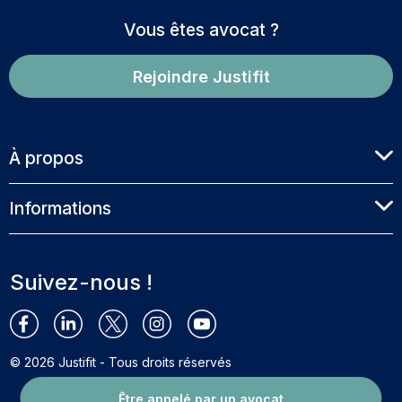
Vous êtes avocat ?
Rejoindre Justifit
À propos
Informations
Suivez-nous !
© 2026 Justifit - Tous droits réservés
Être appelé par un avocat