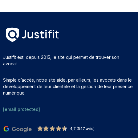
Justifit est, depuis 2015, le site qui permet de trouver son
avocat.
Simple d’accès, notre site aide, par ailleurs, les avocats dans le
développement de leur clientèle et la gestion de leur présence
numérique.
[email protected]
4,7 (547 avis)