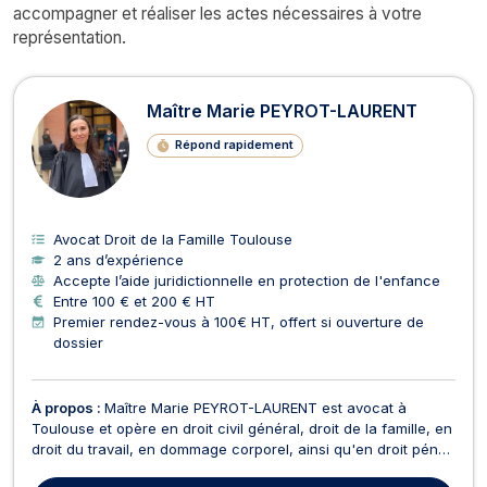
accompagner et réaliser les actes nécessaires à votre
représentation.
Maître Marie PEYROT-LAURENT
Répond rapidement
Avocat Droit de la Famille Toulouse
2 ans d’expérience
Accepte l’aide juridictionnelle en protection de l'enfance
Entre 100 € et 200 € HT
Premier rendez-vous à 100€ HT, offert si ouverture de
dossier
À propos :
Maître Marie PEYROT-LAURENT est avocat à
Toulouse et opère en droit civil général, droit de la famille, en
droit du travail, en dommage corporel, ainsi qu'en droit pénal.
En droit civil général, Maître Marie PEYROT-LAURENT traite