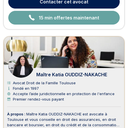
Contacter
cet avocat
livraison, aux malfaçons, au crédit-...
15 min offertes maintenant
Maître Katia OUDDIZ-NAKACHE
Avocat Droit de la Famille Toulouse
Fondé en 1997
Accepte l’aide juridictionnelle en protection de l'enfance
Premier rendez-vous payant
À propos :
Maître Katia OUDDIZ-NAKACHE est avocate à
Toulouse et vous conseille en droit des assurances, en droit
bancaire et boursier, en droit du crédit et de la consommation,