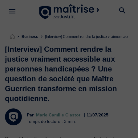
Business
[Interview] Comment rendre la justice vraiment access
[Interview] Comment rendre la
justice vraiment accessible aux
personnes handicapées ? Une
question de société que Maître
Guerrien transforme en mission
quotidienne.
Par
Marie Camille Clastot
| 11/07/2025
Temps de lecture : 3 min.