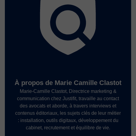
À propos de Marie Camille Clastot
Marie-Camille Clastot, Directrice marketing &
communication chez Justifit, travaille au contact
des avocats et aborde, à travers interviews et
contenus éditoriaux, les sujets clés de leur métier
: installation, outils digitaux, développement du
cabinet, recrutement et équilibre de vie.