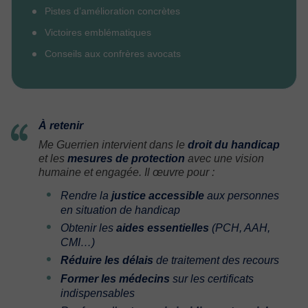
Pistes d’amélioration concrètes
Victoires emblématiques
Conseils aux confrères avocats
À retenir
Me Guerrien intervient dans le
droit du handicap
et les
mesures de protection
avec une vision
humaine et engagée. Il œuvre pour :
Rendre la
justice accessible
aux personnes
en situation de handicap
Obtenir les
aides essentielles
(PCH, AAH,
CMI…)
Réduire les délais
de traitement des recours
Former les médecins
sur les certificats
indispensables