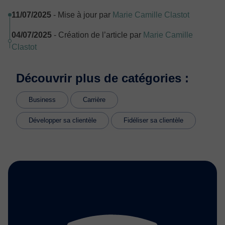
11/07/2025
- Mise à jour par
Marie Camille Clastot
04/07/2025
- Création de l’article par
Marie Camille
Clastot
Découvrir plus de catégories :
Business
Carrière
Développer sa clientèle
Fidéliser sa clientèle