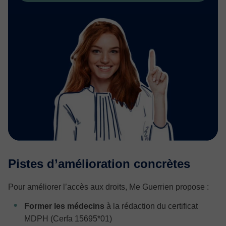
Pistes d’amélioration concrètes
Pour améliorer l’accès aux droits, Me Guerrien propose :
Former les médecins
à la rédaction du certificat
MDPH (Cerfa 15695*01)