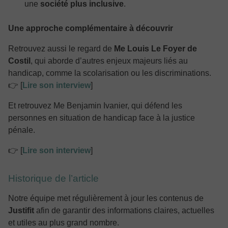
une
société plus inclusive
.
Une approche complémentaire à découvrir
Retrouvez aussi le regard de
Me Louis Le Foyer de
Costil
, qui aborde d’autres enjeux majeurs liés au
handicap, comme la scolarisation ou les discriminations.
👉 [
Lire son interview
]
Et retrouvez Me Benjamin Ivanier, qui défend les
personnes en situation de handicap face à la justice
pénale.
👉 [
Lire son interview
]
Historique de l’article
Notre équipe met régulièrement à jour les contenus de
Justifit
afin de garantir des informations claires, actuelles
et utiles au plus grand nombre.