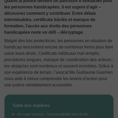
Quand la justice devient un parcours d’obstacles pour
les personnes handicapées, il est urgent d’agir –
découvrez comment y contribuer. Entre délais
interminables, certificats bâclés et manque de
formation, l’accès aux droits des personnes
handicapées reste un défi – décryptage
.
Malgré des lois protectrices, les personnes en situation de
handicap rencontrent encore de nombreux freins pour faire
valoir leurs droits. Certificats médicaux mal remplis,
procédures longues, manque de coordination des acteurs :
les obstacles sont nombreux et souvent invisibles. Grâce à
son expérience de terrain, l’avocat Me Guillaume Guerrien
nous aide à mieux comprendre les leviers d’action pour
une justice véritablement accessible.
Table des matières
Un sujet central : l’inaccessibilité des droits