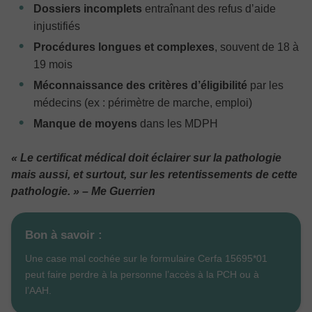
Dossiers incomplets
entraînant des refus d’aide
injustifiés
Procédures longues et complexes
, souvent de 18 à
19 mois
Méconnaissance des critères d’éligibilité
par les
médecins (ex : périmètre de marche, emploi)
Manque de moyens
dans les MDPH
« Le certificat médical doit éclairer sur la pathologie
mais aussi, et surtout, sur les retentissements de cette
pathologie. » – Me Guerrien
Bon à savoir :
Une case mal cochée sur le formulaire Cerfa 15695*01
peut faire perdre à la personne l’accès à la PCH ou à
l’AAH.