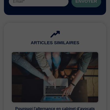
ENVOYER
ARTICLES SIMILAIRES
Pourquoi l’alternance en cabinet d’avocats