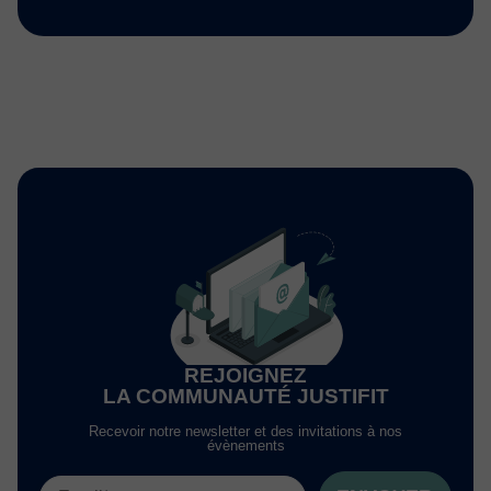
REJOIGNEZ
LA COMMUNAUTÉ JUSTIFIT
Recevoir notre newsletter et des invitations à nos
évènements