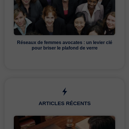
Réseaux de femmes avocates : un levier clé
pour briser le plafond de verre
ARTICLES RÉCENTS