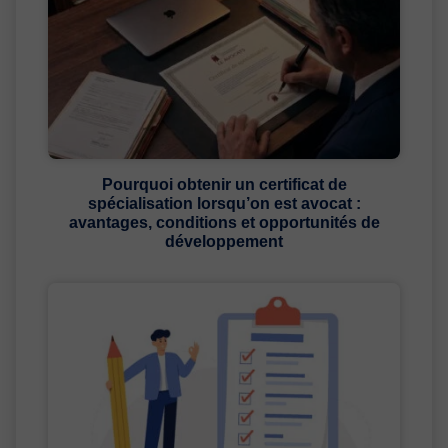
Pourquoi obtenir un certificat de
spécialisation lorsqu’on est avocat :
avantages, conditions et opportunités de
développement