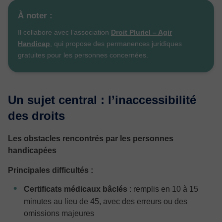
À noter :
Il collabore avec l’association
Droit Pluriel – Agir
Handicap
, qui propose des permanences juridiques
gratuites pour les personnes concernées.
Un sujet central : l’inaccessibilité
des droits
Les obstacles rencontrés par les personnes
handicapées
Principales difficultés :
Certificats médicaux bâclés
: remplis en 10 à 15
minutes au lieu de 45, avec des erreurs ou des
omissions majeures