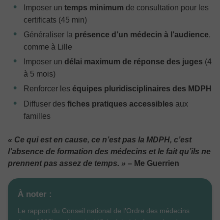
Imposer un
temps minimum
de consultation pour les
certificats (45 min)
Généraliser la
présence d’un médecin à l’audience
,
comme à Lille
Imposer un
délai maximum de réponse des juges
(4
à 5 mois)
Renforcer les
équipes pluridisciplinaires des MDPH
Diffuser des
fiches pratiques accessibles
aux
familles
« Ce qui est en cause, ce n’est pas la MDPH, c’est
l’absence de formation des médecins et le fait qu’ils ne
prennent pas assez de temps. »
– Me Guerrien
À noter :
Le rapport du Conseil national de l’Ordre des médecins