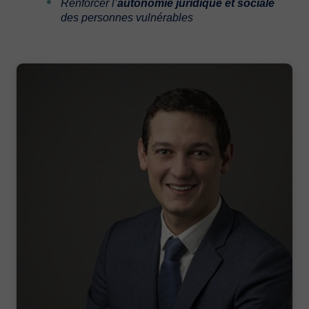
Renforcer l’
autonomie juridique et sociale
des personnes vulnérables