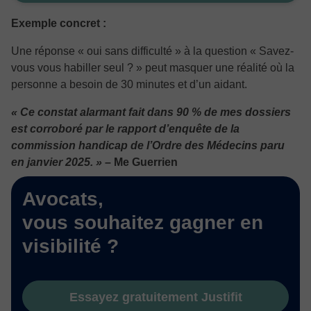
Exemple concret :
Une réponse « oui sans difficulté » à la question « Savez-
vous vous habiller seul ? » peut masquer une réalité où la
personne a besoin de 30 minutes et d’un aidant.
« Ce constat alarmant fait dans 90 % de mes dossiers
est corroboré par le rapport d’enquête de la
commission handicap de l’Ordre des Médecins paru
en janvier 2025. »
– Me Guerrien
Avocats,
vous souhaitez gagner en
visibilité ?
Essayez gratuitement Justifit