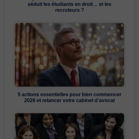
séduit les étudiants en droit… et les
recruteurs ?
5 actions essentielles pour bien commencer
2026 et relancer votre cabinet d’avocat