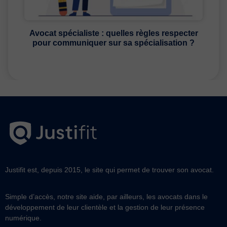
Avocat spécialiste : quelles règles respecter
pour communiquer sur sa spécialisation ?
Justifit est, depuis 2015, le site qui permet de trouver son avocat.
Simple d’accès, notre site aide, par ailleurs, les avocats dans le
développement de leur clientèle et la gestion de leur présence
numérique.