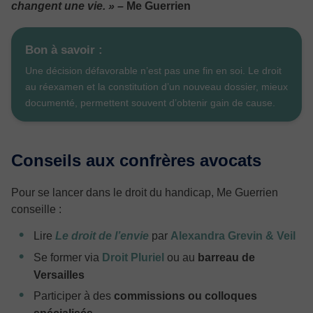
changent une vie. » –
Me Guerrien
Bon à savoir :
Une décision défavorable n’est pas une fin en soi. Le droit
au réexamen et la constitution d’un nouveau dossier, mieux
documenté, permettent souvent d’obtenir gain de cause.
Conseils aux confrères avocats
Pour se lancer dans le droit du handicap, Me Guerrien
conseille :
Lire
Le droit de l’envie
par
Alexandra Grevin & Veil
Se former via
Droit Pluriel
ou au
barreau de
Versailles
Participer à des
commissions ou colloques