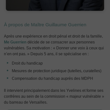
À propos de Maître Guillaume Guerrien
Après une expérience en droit pénal et droit de la famille,
Me Guerrien
décide de se consacrer aux personnes
vulnérables. Sa motivation : « Donner une voix à ceux qui
n’en ont pas. » Depuis 5 ans, il se spécialise en :
Droit du handicap
Mesures de protection juridique (tutelles, curatelles)
Compensation du handicap auprès des MDPH
Il intervient principalement dans les Yvelines et forme ses
confrères au sein de la commission « majeur vulnérable »
du barreau de Versailles.