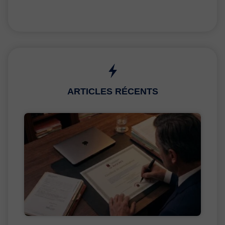
ARTICLES RÉCENTS