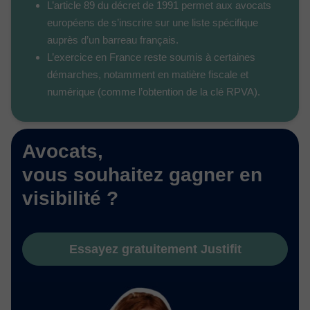
L’article 89 du décret de 1991 permet aux avocats
européens de s’inscrire sur une liste spécifique
auprès d’un barreau français.
L’exercice en France reste soumis à certaines
démarches, notamment en matière fiscale et
numérique (comme l’obtention de la clé RPVA).
Avocats,
vous souhaitez gagner en
visibilité ?
Essayez gratuitement Justifit