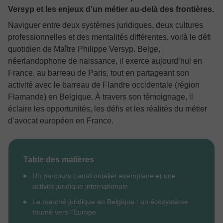
Versyp et les enjeux d’un métier au-delà des frontières.
Naviguer entre deux systèmes juridiques, deux cultures
professionnelles et des mentalités différentes, voilà le défi
quotidien de Maître Philippe Versyp. Belge,
néerlandophone de naissance, il exerce aujourd’hui en
France, au barreau de Paris, tout en partageant son
activité avec le barreau de Flandre occidentale (région
Flamande) en Belgique. À travers son témoignage, il
éclaire les opportunités, les défis et les réalités du métier
d’avocat européen en France.
Table des matières
Un parcours transfrontalier exemplaire et une
activité juridique internationale
Le marché juridique en Belgique : un écosystème
tourné vers l’Europe