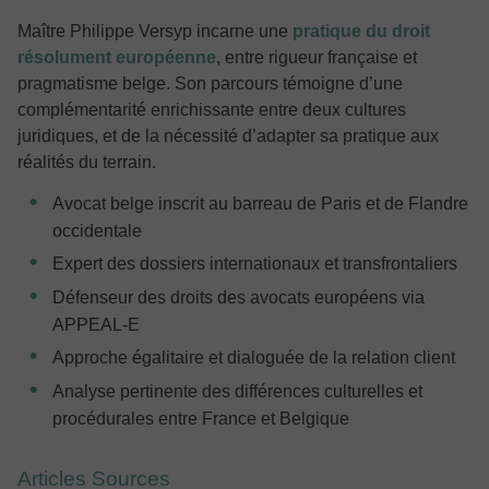
Maître Philippe Versyp incarne une
pratique du droit
résolument européenne
, entre rigueur française et
pragmatisme belge. Son parcours témoigne d’une
complémentarité enrichissante entre deux cultures
juridiques, et de la nécessité d’adapter sa pratique aux
réalités du terrain.
Avocat belge inscrit au barreau de Paris et de Flandre
occidentale
Expert des dossiers internationaux et transfrontaliers
Défenseur des droits des avocats européens via
APPEAL-E
Approche égalitaire et dialoguée de la relation client
Analyse pertinente des différences culturelles et
procédurales entre France et Belgique
Articles Sources