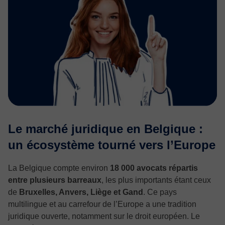
Le marché juridique en Belgique :
un écosystème tourné vers l’Europe
La Belgique compte environ
18 000 avocats répartis
entre plusieurs barreaux
, les plus importants étant ceux
de
Bruxelles, Anvers, Liège et Gand
. Ce pays
multilingue et au carrefour de l’Europe a une tradition
juridique ouverte, notamment sur le droit européen. Le