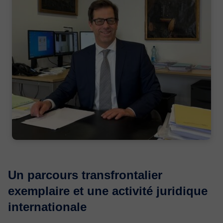
Un parcours transfrontalier
exemplaire et une activité juridique
internationale