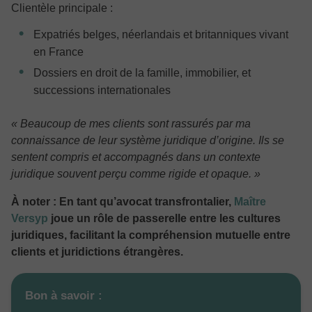
Clientèle principale :
Expatriés belges, néerlandais et britanniques vivant
en France
Dossiers en droit de la famille, immobilier, et
successions internationales
« Beaucoup de mes clients sont rassurés par ma
connaissance de leur système juridique d’origine. Ils se
sentent compris et accompagnés dans un contexte
juridique souvent perçu comme rigide et opaque. »
À noter : En tant qu’avocat transfrontalier,
Maître
Versyp
joue un rôle de passerelle entre les cultures
juridiques, facilitant la compréhension mutuelle entre
clients et juridictions étrangères.
Bon à savoir :