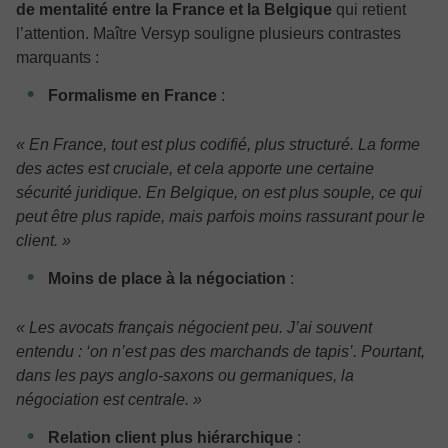
de mentalité entre la France et la Belgique
qui retient
l’attention. Maître Versyp souligne plusieurs contrastes
marquants :
Formalisme en France
:
« En France, tout est plus codifié, plus structuré. La forme
des actes est cruciale, et cela apporte une certaine
sécurité juridique. En Belgique, on est plus souple, ce qui
peut être plus rapide, mais parfois moins rassurant pour le
client. »
Moins de place à la négociation
:
« Les avocats français négocient peu. J’ai souvent
entendu : ‘on n’est pas des marchands de tapis’. Pourtant,
dans les pays anglo-saxons ou germaniques, la
négociation est centrale. »
Relation client plus hiérarchique
: