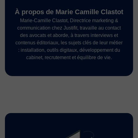
À propos de Marie Camille Clastot
Marie-Camille Clastot, Directrice marketing &
communication chez Justifit, travaille au contact
des avocats et aborde, à travers interviews et
contenus éditoriaux, les sujets clés de leur métier
: installation, outils digitaux, développement du
cabinet, recrutement et équilibre de vie.