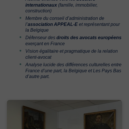
internationaux
(famille, immobilier,
construction)
Membre du conseil d’administration de
l’
association APPEAL-E
et représentant pour
la Belgique
Défenseur des
droits des avocats européens
exerçant en France
Vision égalitaire et pragmatique de la relation
client-avocat
Analyse lucide des différences culturelles entre
France d’une part, la Belgique et Les Pays Bas
d’autre part.