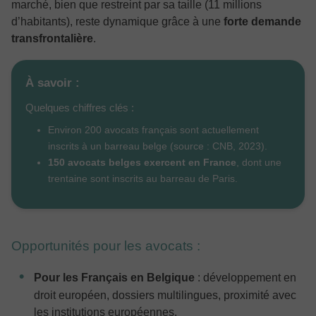
marché, bien que restreint par sa taille (11 millions
d’habitants), reste dynamique grâce à une
forte demande
transfrontalière
.
À savoir :
Quelques chiffres clés :
Environ 200 avocats français sont actuellement
inscrits à un barreau belge (source : CNB, 2023).
150 avocats belges exercent en France
, dont une
trentaine sont inscrits au barreau de Paris.
Opportunités pour les avocats :
Pour les Français en Belgique
: développement en
droit européen, dossiers multilingues, proximité avec
les institutions européennes.