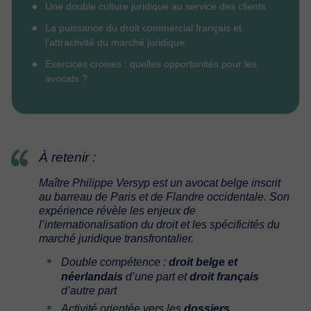
Une double culture juridique au service des clients
La puissance du droit commercial français et
l’attractivité du marché juridique
Exercices croisés : quelles opportunités pour les
avocats ?
À retenir :
Maître Philippe Versyp est un avocat belge inscrit
au barreau de Paris et de Flandre occidentale. Son
expérience révèle les enjeux de
l’internationalisation du droit et les spécificités du
marché juridique transfrontalier.
Double compétence :
droit belge et
néerlandais
d’une part et
droit français
d’autre part
Activité orientée vers les
dossiers