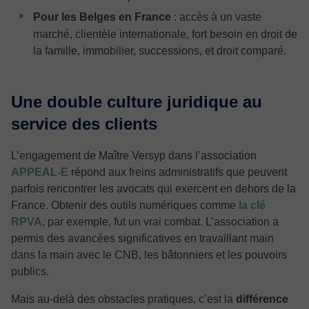
Pour les Belges en France
: accès à un vaste
marché, clientèle internationale, fort besoin en droit de
la famille, immobilier, successions, et droit comparé.
Une double culture juridique au
service des clients
L’engagement de Maître Versyp dans l’association
APPEAL-E
répond aux freins administratifs que peuvent
parfois rencontrer les avocats qui exercent en dehors de la
France. Obtenir des outils numériques comme
la
clé
RPVA
, par exemple, fut un vrai combat. L’association a
permis des avancées significatives en travaillant main
dans la main avec le CNB, les bâtonniers et les pouvoirs
publics.
Mais au-delà des obstacles pratiques, c’est la
différence