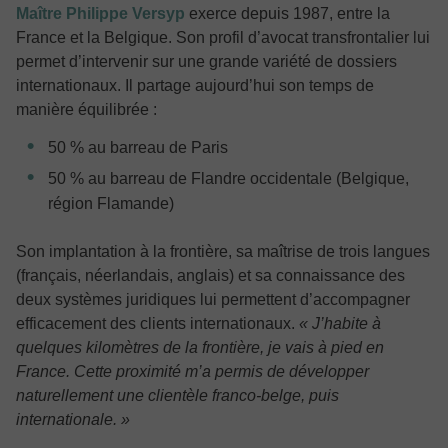
Maître Philippe Versyp
exerce depuis 1987, entre la
France et la Belgique. Son profil d’avocat transfrontalier lui
permet d’intervenir sur une grande variété de dossiers
internationaux. Il partage aujourd’hui son temps de
manière équilibrée :
50 % au barreau de Paris
50 % au barreau de Flandre occidentale (Belgique,
région Flamande)
Son implantation à la frontière, sa maîtrise de trois langues
(français, néerlandais, anglais) et sa connaissance des
deux systèmes juridiques lui permettent d’accompagner
efficacement des clients internationaux.
« J’habite à
quelques kilomètres de la frontière, je vais à pied en
France. Cette proximité m’a permis de développer
naturellement une clientèle franco-belge, puis
internationale. »