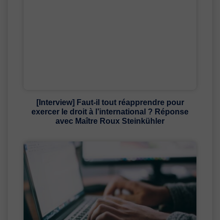
[Interview] Faut-il tout réapprendre pour
exercer le droit à l’international ? Réponse
avec Maître Roux Steinkühler