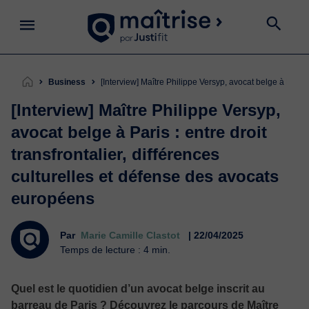
Business
[Interview] Maître Philippe Versyp, avocat belge à Paris 
[Interview] Maître Philippe Versyp,
avocat belge à Paris : entre droit
transfrontalier, différences
culturelles et défense des avocats
européens
Par
Marie Camille Clastot
| 22/04/2025
Temps de lecture : 4 min.
Quel est le quotidien d’un avocat belge inscrit au
barreau de Paris ? Découvrez le parcours de Maître