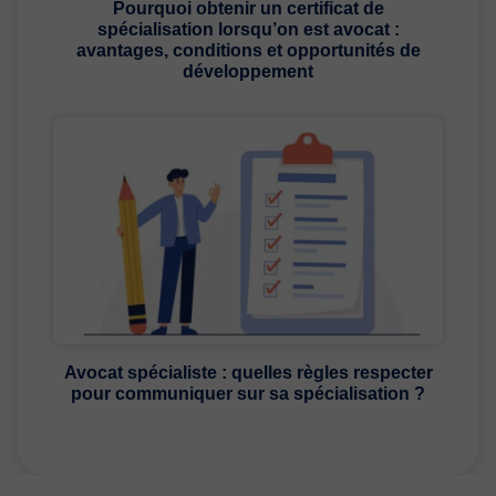
Pourquoi obtenir un certificat de
spécialisation lorsqu’on est avocat :
avantages, conditions et opportunités de
développement
Avocat spécialiste : quelles règles respecter
pour communiquer sur sa spécialisation ?