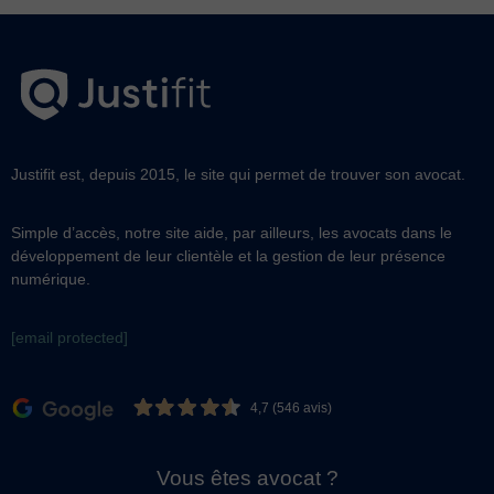
Justifit est, depuis 2015, le site qui permet de trouver son avocat.
Simple d’accès, notre site aide, par ailleurs, les avocats dans le
développement de leur clientèle et la gestion de leur présence
numérique.
[email protected]
4,7 (546 avis)
Vous êtes avocat ?