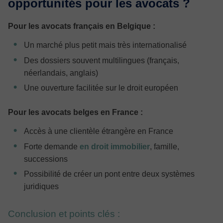
opportunités pour les avocats ?
Pour les avocats français en Belgique :
Un marché plus petit mais très internationalisé
Des dossiers souvent multilingues (français,
néerlandais, anglais)
Une ouverture facilitée sur le droit européen
Pour les avocats belges en France :
Accès à une clientèle étrangère en France
Forte demande
en droit immobilier
, famille,
successions
Possibilité de créer un pont entre deux systèmes
juridiques
Conclusion et points clés :