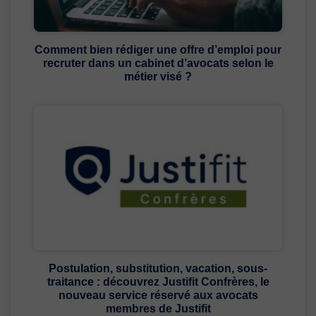
Comment bien rédiger une offre d’emploi pour
recruter dans un cabinet d’avocats selon le
métier visé ?
Postulation, substitution, vacation, sous-
traitance : découvrez Justifit Confrères, le
nouveau service réservé aux avocats
membres de Justifit