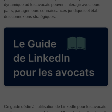
dynamique où les avocats peuvent interagir avec leurs
pairs, partager leurs connaissances juridiques et établir
des connexions stratégiques.
Ce guide dédié à l’utilisation de LinkedIn pour les avocats