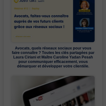
Avocats, quels réseaux sociaux pour vous
faire connaître ? Toutes les clés partagées par
Laura Ciriani et Maître Caroline Yadan Pesah
pour communiquer efficacement, vous
démarquer et développer votre clientèle.