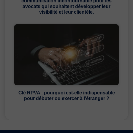
communication incontournable pour les
avocats qui souhaitent développer leur
visibilité et leur clientèle.
Clé RPVA : pourquoi est-elle indispensable
pour débuter ou exercer à l’étranger ?