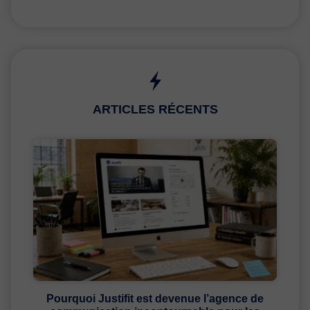
ARTICLES RÉCENTS
Pourquoi Justifit est devenue l’agence de