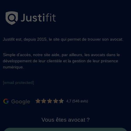
Justifit est, depuis 2015, le site qui permet de trouver son avocat.
Simple d’accès, notre site aide, par ailleurs, les avocats dans le
développement de leur clientèle et la gestion de leur présence
numérique.
[email protected]
4,7 (546 avis)
Vous êtes avocat ?