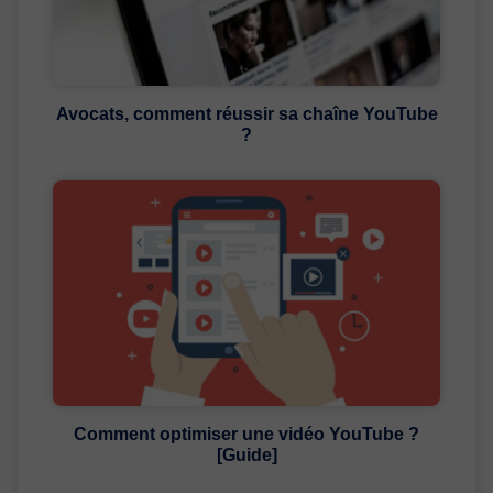
Avocats, comment réussir sa chaîne YouTube
?
Comment optimiser une vidéo YouTube ?
[Guide]