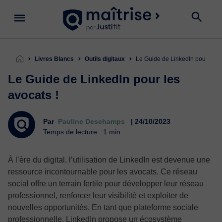
Livres Blancs
Outils digitaux
Le Guide de LinkedIn pour les a
Le Guide de LinkedIn pour les
avocats !
Par
Pauline Deschamps
| 24/10/2023
Temps de lecture : 1 min.
À l’ère du digital, l’utilisation de LinkedIn est devenue une
ressource incontournable pour les avocats. Ce réseau
social offre un terrain fertile pour développer leur réseau
professionnel, renforcer leur visibilité et exploiter de
nouvelles opportunités. En tant que plateforme sociale
professionnelle, LinkedIn propose un écosystème