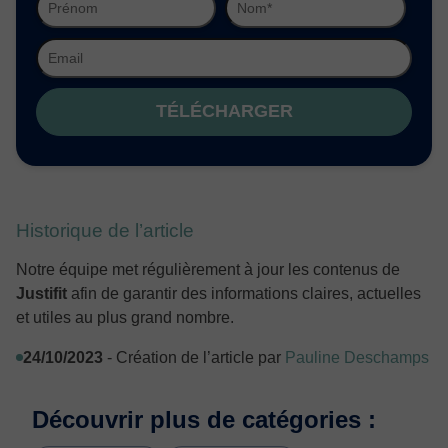
TÉLÉCHARGER
Historique de l’article
Notre équipe met régulièrement à jour les contenus de
Justifit
afin de garantir des informations claires, actuelles
et utiles au plus grand nombre.
24/10/2023
- Création de l’article par
Pauline Deschamps
Découvrir plus de catégories :