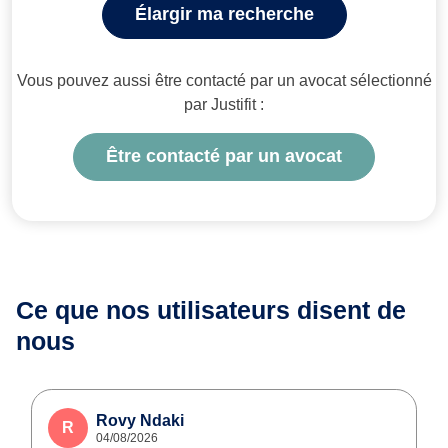
Élargir ma recherche
Vous pouvez aussi être contacté par un avocat sélectionné
par Justifit :
Être contacté par un avocat
Ce que nos utilisateurs
disent de
nous
Rovy Ndaki
R
04/08/2026