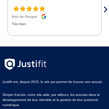
Avis de Google
Très bien
Justifit est, depuis 2015, le site qui permet de trouver son avocat.
Simple d’accès, notre site aide, par ailleurs, les avocats dans le
développement de leur clientèle et la gestion de leur présence
numérique.